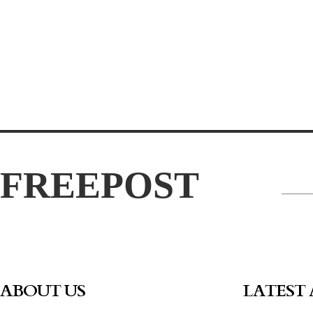
FREEPOST
ABOUT US
LATEST 