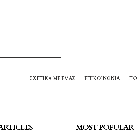
ΣΧΕΤΙΚΆ ΜΕ ΕΜΆΣ
ΕΠΙΚΟΙΝΩΝΊΑ
ΠΟ
ARTICLES
MOST POPULAR