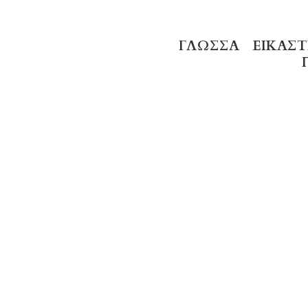
ΓΛΏΣΣΑ
ΕΙΚΑΣΤ