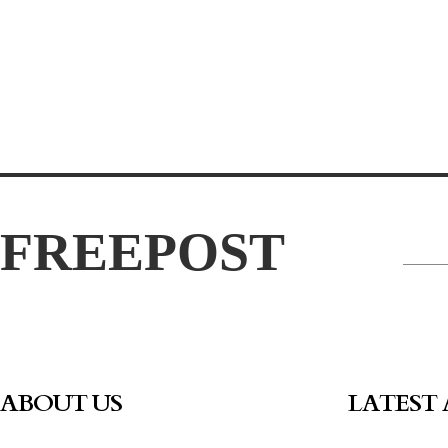
FREEPOST
ABOUT US
LATEST 