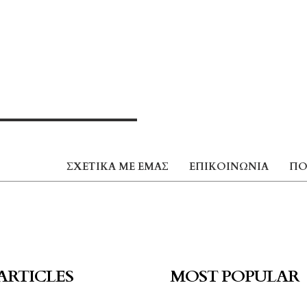
ΣΧΕΤΙΚΆ ΜΕ ΕΜΆΣ
ΕΠΙΚΟΙΝΩΝΊΑ
ΠΟ
ARTICLES
MOST POPULAR