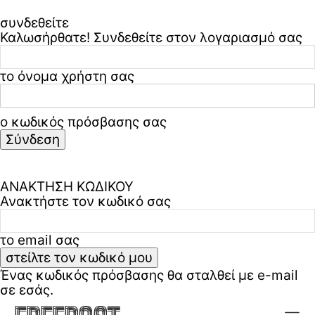
συνδεθείτε
Καλωσήρθατε! Συνδεθείτε στον λογαριασμό σας
το όνομα χρήστη σας
ο κωδικός πρόσβασης σας
Ξεχάσατε τον κωδικό σας? ζήτα βοήθεια
Πολιτική απορρήτου & όροι χρήσης
ΑΝΑΚΤΗΣΗ ΚΩΔΙΚΟΥ
Ανακτήστε τον κωδικό σας
το email σας
Ένας κωδικός πρόσβασης θα σταλθεί με e-mail
σε εσάς.