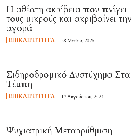
Η αθέατη ακρίβεια που πνίγει
τους μικρούς και ακριβαίνει την
αγορά
ΕΠΙΚΑΙΡΌΤΗΤΑ
28 Μαΐου, 2026
Σιδηροδρομικό Δυστύχημα Στα
Τέμπη
ΕΠΙΚΑΙΡΌΤΗΤΑ
17 Αυγούστου, 2024
Ψυχιατρική Μεταρρύθμιση