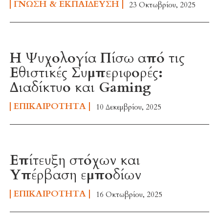
ΓΝΏΣΗ & ΕΚΠΑΊΔΕΥΣΗ
23 Οκτωβρίου, 2025
Η Ψυχολογία Πίσω από τις
Εθιστικές Συμπεριφορές:
Διαδίκτυο και Gaming
ΕΠΙΚΑΙΡΌΤΗΤΑ
10 Δεκεμβρίου, 2025
Επίτευξη στόχων και
Υπέρβαση εμποδίων
ΕΠΙΚΑΙΡΌΤΗΤΑ
16 Οκτωβρίου, 2025