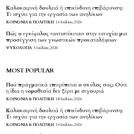
Καλοκαιρινή δουλειά ή επικίνδυνη επιβάρυνση;
Τι ισχύει για την εργασία των ανηλίκων
ΚΟΙΝΩΝΊΑ & ΠΟΛΙΤΙΚΉ
14 Ιουλίου, 2026
Πώς ο εγκέφαλος «αντιστέκεται» στην ευτυχία: μια
προσέγγιση των γνωστικών προκαταλήψεων
ΨΥΧΟΛΟΓΊΑ
3 Ιουλίου, 2026
MOST POPULAR
Πού πραγματικά επιτρέπεται ο σκύλος σας; Ούτε
η ίδια η νομοθεσία δεν ξέρει με σιγουριά
ΚΟΙΝΩΝΊΑ & ΠΟΛΙΤΙΚΉ
18 Ιουλίου, 2026
Καλοκαιρινή δουλειά ή επικίνδυνη επιβάρυνση;
Τι ισχύει για την εργασία των ανηλίκων
ΚΟΙΝΩΝΊΑ & ΠΟΛΙΤΙΚΉ
14 Ιουλίου, 2026