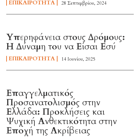
ΕΠΙΚΑΙΡΌΤΗΤΑ
28 Σεπτεμβρίου, 2024
Υπερηφάνεια στους Δρόμους:
Η Δύναμη του να Είσαι Εσύ
ΕΠΙΚΑΙΡΌΤΗΤΑ
14 Ιουνίου, 2025
Επαγγελματικός
Προσανατολισμός στην
Ελλάδα: Προκλήσεις και
Ψυχική Ανθεκτικότητα στην
Εποχή της Ακρίβειας