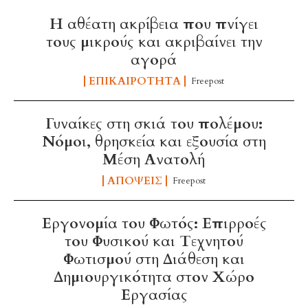
Η αθέατη ακρίβεια που πνίγει
τους μικρούς και ακριβαίνει την
αγορά
ΕΠΙΚΑΙΡΌΤΗΤΑ
Freepost
Γυναίκες στη σκιά του πολέμου:
Νόμοι, θρησκεία και εξουσία στη
Μέση Ανατολή
ΑΠΌΨΕΙΣ
Freepost
Εργονομία του Φωτός: Επιρροές
του Φυσικού και Τεχνητού
Φωτισμού στη Διάθεση και
Δημιουργικότητα στον Χώρο
Εργασίας