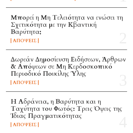
Μπορεί η Μη Τελειότητα να ενώσει τη
Σχετικότητα με την Κβαντική
Βαρύτητα;
ΑΠΌΨΕΙΣ
Δωρεάν Δημοσίευση Ειδήσεων, Άρθρων
& Απόψεων σε Μη Κερδοσκοπικό
Περιοδικό Ποικίλης Ύλης
ΑΠΌΨΕΙΣ
Η Αδράνεια, η Βαρύτητα και η
Ταχύτητα του Φωτός: Τρεις Όψεις της
Ίδιας Πραγματικότητας
ΑΠΌΨΕΙΣ