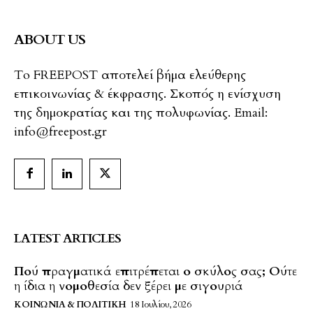
ABOUT US
To FREEPOST αποτελεί βήμα ελεύθερης
επικοινωνίας & έκφρασης. Σκοπός η ενίσχυση
της δημοκρατίας και της πολυφωνίας. Email:
info@freepost.gr
LATEST ARTICLES
Πού πραγματικά επιτρέπεται ο σκύλος σας; Ούτε
η ίδια η νομοθεσία δεν ξέρει με σιγουριά
ΚΟΙΝΩΝΊΑ & ΠΟΛΙΤΙΚΉ
18 Ιουλίου, 2026