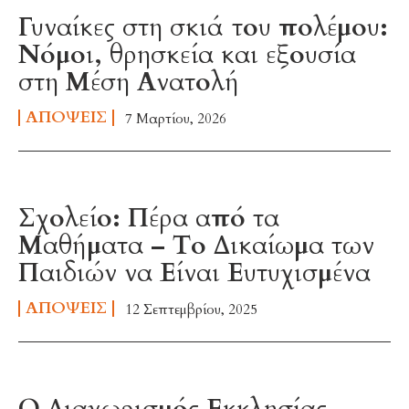
Γυναίκες στη σκιά του πολέμου:
Νόμοι, θρησκεία και εξουσία
στη Μέση Ανατολή
ΑΠΌΨΕΙΣ
7 Μαρτίου, 2026
Σχολείο: Πέρα από τα
Μαθήματα – Το Δικαίωμα των
Παιδιών να Είναι Ευτυχισμένα
ΑΠΌΨΕΙΣ
12 Σεπτεμβρίου, 2025