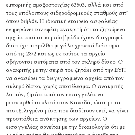
εμπορικής αμαξοστοιχίας 63503, αλλά και από
τους υπόλοιπους σιδηροδρομικούς σταθμούς απ’
όπου διήλθε. Η ιδιωτική εταιρεία ασφαλείας
ενημερώνει τον εφέτη ανακριτή ότι τα ζητούμενα
αρχεία από το μοιραίο βράδυ έχουν διαγραφεί,
διότι έχει παρέλθει μεγάλο χρονικό διάστημα
από τις 28/2 και ως εκ τούτου τα αρχεία
σβήνονται αυτόματα από τον σκληρό δίσκο. Ο
ανακριτής με την σειρά του ζητάει από την ΕΥΠ
να ανασύρει τα διεγεγραμμένα αρχεία από τον
σκληρό δίσκο, χωρίς αποτέλεσμα. Ο ανακριτής
λοιπόν, ζητάει από τον εισαγγελέα να
μεταφερθεί το υλικό στον Καναδά, ώστε με τα
πιο εξελιγμένα μέσα που διαθέτουν εκεί, να γίνει
προσπάθεια ανάκτησης των αρχείων. Ο
εισαγγελέας αρνείται με την δικαιολογία ότι με