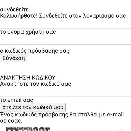
συνδεθείτε
Καλωσήρθατε! Συνδεθείτε στον λογαριασμό σας
το όνομα χρήστη σας
ο κωδικός πρόσβασης σας
Ξεχάσατε τον κωδικό σας? ζήτα βοήθεια
Πολιτική απορρήτου & όροι χρήσης
ΑΝΑΚΤΗΣΗ ΚΩΔΙΚΟΥ
Ανακτήστε τον κωδικό σας
το email σας
Ένας κωδικός πρόσβασης θα σταλθεί με e-mail
σε εσάς.