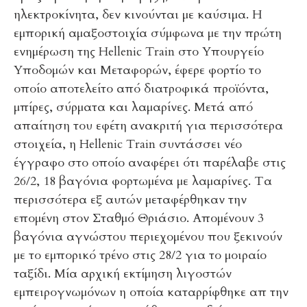
ηλεκτροκίνητα, δεν κινούνται με καύσιμα. Η
εμπορική αμαξοστοιχία σύμφωνα με την πρώτη
ενημέρωση της Hellenic Train στο Υπουργείο
Υποδομών και Μεταφορών, έφερε φορτίο το
οποίο αποτελείτο από διατροφικά προϊόντα,
μπίρες, σύρματα και λαμαρίνες. Μετά από
απαίτηση του εφέτη ανακριτή για περισσότερα
στοιχεία, η Hellenic Train συντάσσει νέο
έγγραφο στο οποίο αναφέρει ότι παρέλαβε στις
26/2, 18 βαγόνια φορτωμένα με λαμαρίνες. Τα
περισσότερα εξ αυτών μεταφέρθηκαν την
επομένη στον Σταθμό Θριάσιο. Απομένουν 3
βαγόνια αγνώστου περιεχομένου που ξεκινούν
με το εμπορικό τρένο στις 28/2 για το μοιραίο
ταξίδι. Μία αρχική εκτίμηση λιγοστών
εμπειρογνωμόνων η οποία καταρρίφθηκε απ την