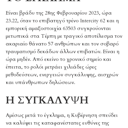
Είναι βράδυ της 28ης Φεβρουαρίου 2023, ώρα
23.22, όταν το επιβατηγό τρένο Intercity 62 και η
εμπορική αμαξοστοιχία 63503 συγκρούονται
μετωπικά στα Τέμπη με τραγικό αποτέλεσμα τον
ακαριαίο θάνατο 57 ανθρώπων και τον σοβαρό
τραυματισμό δεκάδων άλλων επιβατών. Είναι η
ώρα μηδέν. Από εκείνο το χρονικό σημείο και
έπειτα, το ρολόι μετράει χιλιάδες ώρες
μεθοδεύσεων, ενεργειών συγκάλυψης, αισχρών
και υπάνθρωπων δηλώσεων.
Η ΣΥΓΚΑΛΥΨΗ
Αμέσως μετά το έγκλημα, η Κυβέρνηση σπεύδει
να καλύψει τις καταφανέστατες ευθύνες της