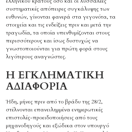
ελληνικού κράτους όσο και οι λυσσαλέες
συστηματικές απόπειρες συγκάλυψης των
ευθυνών, γίνονται φανερά στα γεγονότα, τα
στοιχεία και τις ενδείξεις πριν και μετά την
τραγωδία, τα οποία υπενθυμίζονται στους
περισσότερους και ίσως δυστυχώς να
γνωστοποιούνται για πρώτη φορά στους
λιγότερους αναγνώστες.
Η ΕΓΚΛΗΜΑΤΙΚΗ
ΑΔΙΑΦΟΡΙΑ
Ήδη, μήνες πριν από το βράδυ της 28/2,
στέλνονται επανειλημμένα ενημερωτικές
επιστολές-προειδοποιήσεις από τους
μηχανοδηγούς και εξώδικα στον υπουργό