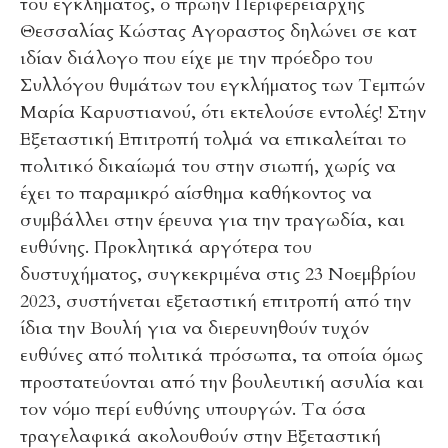
του εγκλήματος, ο πρώην Περιφερειάρχης
Θεσσαλίας Κώστας Αγοραστος δηλώνει σε κατ
ιδίαν διάλογο που είχε με την πρόεδρο του
Συλλόγου θυμάτων του εγκλήματος των Τεμπών
Μαρία Καρυστιανού, ότι εκτελούσε εντολές! Στην
Εξεταστική Επιτροπή τολμά να επικαλείται το
πολιτικό δικαίωμά του στην σιωπή, χωρίς να
έχει το παραμικρό αίσθημα καθήκοντος να
συμβάλλει στην έρευνα για την τραγωδία, και
ευθύνης. Προκλητικά αργότερα του
δυστυχήματος, συγκεκριμένα στις 23 Νοεμβρίου
2023, συστήνεται εξεταστική επιτροπή από την
ίδια την Βουλή για να διερευνηθούν τυχόν
ευθύνες από πολιτικά πρόσωπα, τα οποία όμως
προστατεύονται από την βουλευτική ασυλία και
τον νόμο περί ευθύνης υπουργών. Τα όσα
τραγελαφικά ακολουθούν στην Εξεταστική