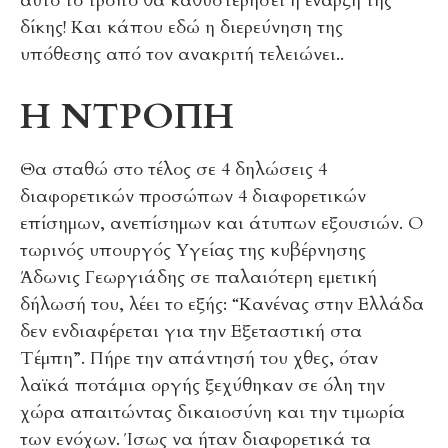
αυτό το τρόπο θα καθυστερήσει η έναρξη της
δίκης! Και κάπου εδώ η διερεύνηση της
υπόθεσης από τον ανακριτή τελειώνει..
Η ΝΤΡΟΠΗ
Θα σταθώ στο τέλος σε 4 δηλώσεις 4
διαφορετικών προσώπων 4 διαφορετικών
επίσημων, ανεπίσημων και άτυπων εξουσιών. Ο
τωρινός υπουργός Υγείας της κυβέρνησης
Άδωνις Γεωργιάδης σε παλαιότερη εμετική
δήλωσή του, λέει το εξής: “Κανένας στην Ελλάδα
δεν ενδιαφέρεται για την Εξεταστική στα
Τέμπη”. Πήρε την απάντησή του χθες, όταν
λαϊκά ποτάμια οργής ξεχύθηκαν σε όλη την
χώρα απαιτώντας δικαιοσύνη και την τιμωρία
των ενόχων. Ίσως να ήταν διαφορετικά τα