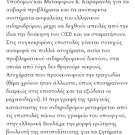
Υποδομών και Μεταφορών Κ. Καραμανλή για τα
σοβαρά προβλήματα και τα ανύπαρκτα
συστήματα ασφαλείας του ελληνικού
σιδηροδρόμου, μέχρι να δεχθούν απειλές από την
ίδια την διοίκηση του ΟΣΕ και να σταματήσουν.
Στις συγκεκριμένες επιστολές γίνεται συνεχώς
αναφορά σε πολλά ατυχήματα, αιτία του
προβληματικού σιδηροδρομικού δικτύου, στα
οποία από τύχη δεν θρηνούμε νεκρούς.
Ατυχήματα που προοικονομούν την τραγωδία
(θέμα χρόνου ήταν άλλωστε, όπως επισημαίνουν
διαρκώς στις επιστολές και τα εξώδικα οι
μηχανοδηγοί). Η περιγραφή της τραγικής
κατάστασης του σιδηροδρόμου μεταφέρεται από
τις επιστολές πάνω στο γραφείο του υπουργού,
στην ελληνική Βουλή,με την μορφή ερώτησης
βουλευτή της αντιπολίτευσης για τα ζητήματα