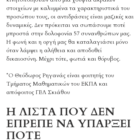
στοιχείων με καλυμμένα τα χαρακτηριστικά του
προσώπου τους, οι αντιδράσεις είναι μαζικές και
δυναμικές. Δεν πρόκειται να σωπάσουμε ποτέ
μπροστά στην δολοφονία 57 συνανθρώπων μας.
Η φωνή και η οργή μας θα καταλαγιάσει μόνο
όταν λάμψει η αλήθεια και αποδοθεί
δικαιοσύνη. Μέχρι τότε, φωτιά και θόρυβος.
*Ο Θεόδωρος Ρηγανάς είναι φοιτητής του
Τμήματος Μαθηματικών του ΕΚΠΑ και
απόφοιτος ΓΕΛ Σκιάθου
Η ΛΙΣΤΑ ΠΟΥ ΔΕΝ
ΕΠΡΕΠΕ ΝΑ ΥΠΑΡΞΕΙ
ΠΟΤΕ