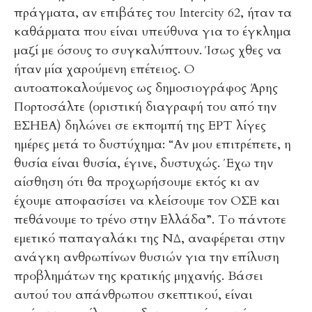
πράγματα, αν επιβάτες του Intercity 62, ήταν τα
καθάρματα που είναι υπεύθυνα για το έγκλημα
μαζί με όσους το συγκαλύπτουν. Ίσως χθες να
ήταν μία χαρούμενη επέτειος. Ο
αυτοαποκαλούμενος ως δημοσιογράφος Άρης
Πορτοσάλτε (οριστική διαγραφή του από την
ΕΣΗΕΑ) δηλώνει σε εκπομπή της ΕΡΤ λίγες
ημέρες μετά το δυστύχημα: “Αν μου επιτρέπετε, η
θυσία είναι θυσία, έγινε, δυστυχώς. Έχω την
αίσθηση ότι θα προχωρήσουμε εκτός κι αν
έχουμε αποφασίσει να κλείσουμε τον ΟΣΕ και
πεθάνουμε το τρένο στην Ελλάδα”. Το πάντοτε
εμετικό παπαγαλάκι της ΝΔ, αναφέρεται στην
ανάγκη ανθρωπίνων θυσιών για την επίλυση
προβλημάτων της κρατικής μηχανής. Βάσει
αυτού του απάνθρωπου σκεπτικού, είναι