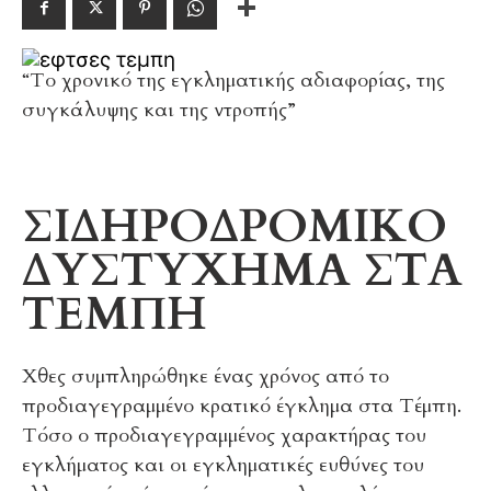
“Το χρονικό της εγκληματικής αδιαφορίας, της
συγκάλυψης και της ντροπής”
ΣΙΔΗΡΟΔΡΟΜΙΚΟ
ΔΥΣΤΥΧΗΜΑ ΣΤΑ
ΤΕΜΠΗ
Χθες συμπληρώθηκε ένας χρόνος από το
προδιαγεγραμμένο κρατικό έγκλημα στα Τέμπη.
Τόσο ο προδιαγεγραμμένος χαρακτήρας του
εγκλήματος και οι εγκληματικές ευθύνες του