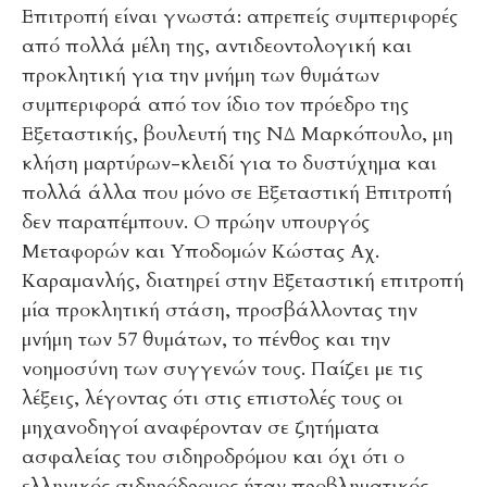
Επιτροπή είναι γνωστά: απρεπείς συμπεριφορές
από πολλά μέλη της, αντιδεοντολογική και
προκλητική για την μνήμη των θυμάτων
συμπεριφορά από τον ίδιο τον πρόεδρο της
Εξεταστικής, βουλευτή της ΝΔ Μαρκόπουλο, μη
κλήση μαρτύρων-κλειδί για το δυστύχημα και
πολλά άλλα που μόνο σε Εξεταστική Επιτροπή
δεν παραπέμπουν. Ο πρώην υπουργός
Μεταφορών και Υποδομών Κώστας Αχ.
Καραμανλής, διατηρεί στην Εξεταστική επιτροπή
μία προκλητική στάση, προσβάλλοντας την
μνήμη των 57 θυμάτων, το πένθος και την
νοημοσύνη των συγγενών τους. Παίζει με τις
λέξεις, λέγοντας ότι στις επιστολές τους οι
μηχανοδηγοί αναφέρονταν σε ζητήματα
ασφαλείας του σιδηροδρόμου και όχι ότι ο
ελληνικός σιδηρόδρομος ήταν προβληματικός.