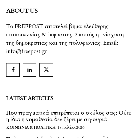
ABOUT US
To FREEPOST αποτελεί βήμα ελεύθερης
επικοινωνίας & έκφρασης. Σκοπός η ενίσχυση
της δημοκρατίας και της πολυφωνίας. Email:
info@freepost.gr
LATEST ARTICLES
Πού πραγματικά επιτρέπεται ο σκύλος σας; Ούτε
η ίδια η νομοθεσία δεν ξέρει με σιγουριά
ΚΟΙΝΩΝΊΑ & ΠΟΛΙΤΙΚΉ
18 Ιουλίου, 2026