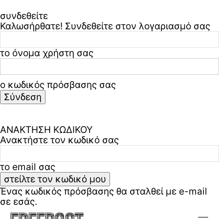
συνδεθείτε
Καλωσήρθατε! Συνδεθείτε στον λογαριασμό σας
το όνομα χρήστη σας
ο κωδικός πρόσβασης σας
Ξεχάσατε τον κωδικό σας? ζήτα βοήθεια
Πολιτική απορρήτου & όροι χρήσης
ΑΝΑΚΤΗΣΗ ΚΩΔΙΚΟΥ
Ανακτήστε τον κωδικό σας
το email σας
Ένας κωδικός πρόσβασης θα σταλθεί με e-mail
σε εσάς.