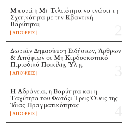
Μπορεί η Μη Τελειότητα να ενώσει τη
Σχετικότητα με την Κβαντική
Βαρύτητα;
ΑΠΌΨΕΙΣ
Δωρεάν Δημοσίευση Ειδήσεων, Άρθρων
& Απόψεων σε Μη Κερδοσκοπικό
Περιοδικό Ποικίλης Ύλης
ΑΠΌΨΕΙΣ
Η Αδράνεια, η Βαρύτητα και η
Ταχύτητα του Φωτός: Τρεις Όψεις της
Ίδιας Πραγματικότητας
ΑΠΌΨΕΙΣ