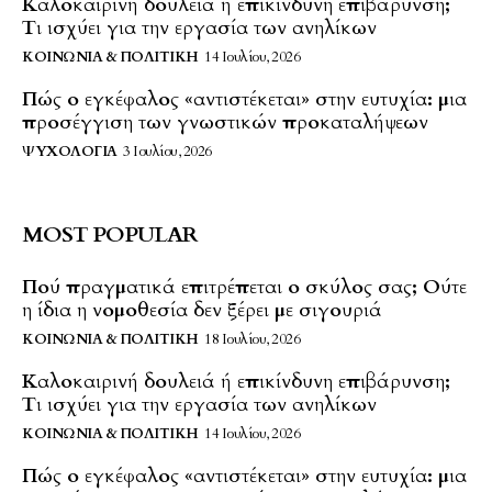
Καλοκαιρινή δουλειά ή επικίνδυνη επιβάρυνση;
Τι ισχύει για την εργασία των ανηλίκων
ΚΟΙΝΩΝΊΑ & ΠΟΛΙΤΙΚΉ
14 Ιουλίου, 2026
Πώς ο εγκέφαλος «αντιστέκεται» στην ευτυχία: μια
προσέγγιση των γνωστικών προκαταλήψεων
ΨΥΧΟΛΟΓΊΑ
3 Ιουλίου, 2026
MOST POPULAR
Πού πραγματικά επιτρέπεται ο σκύλος σας; Ούτε
η ίδια η νομοθεσία δεν ξέρει με σιγουριά
ΚΟΙΝΩΝΊΑ & ΠΟΛΙΤΙΚΉ
18 Ιουλίου, 2026
Καλοκαιρινή δουλειά ή επικίνδυνη επιβάρυνση;
Τι ισχύει για την εργασία των ανηλίκων
ΚΟΙΝΩΝΊΑ & ΠΟΛΙΤΙΚΉ
14 Ιουλίου, 2026
Πώς ο εγκέφαλος «αντιστέκεται» στην ευτυχία: μια