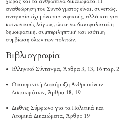
χώρας και τα ανθρώπινα δικαιώματα. Η
αναθεώρηση του Συντάγματος είναι, συνεπώς,
αναγκαία όχι μόνο για νομικούς, αλλά και για
κοινωνικούς λόγους, ώστε να διασφαλιστεί η
δημοκρατική, συμπεριληπτική και ισότιμη
συμβίωση όλων των πολιτών.
Βιβλιογραφία
Ελληνικό Σύνταγμα, Άρθρα 3, 13, 16 παρ. 2
Οικουμενική Διακήρυξη Ανθρωπίνων
Δικαιωμάτων, Άρθρα 18, 19
Διεθνές Σύμφωνο για τα Πολιτικά και
Ατομικά Δικαιώματα, Άρθρο 19