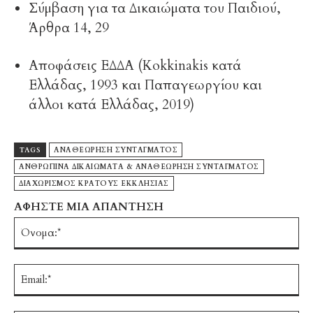
Σύμβαση για τα Δικαιώματα του Παιδιού,
Άρθρα 14, 29
Αποφάσεις ΕΔΔΑ (Kokkinakis κατά
Ελλάδας, 1993 και Παπαγεωργίου και
άλλοι κατά Ελλάδας, 2019)
TAGS
ΑΝΑΘΕΩΡΗΣΗ ΣΥΝΤΑΓΜΑΤΟΣ
ΑΝΘΡΩΠΙΝΑ ΔΙΚΑΙΩΜΑΤΑ & ΑΝΑΘΕΩΡΗΣΗ ΣΥΝΤΑΓΜΑΤΟΣ
ΔΙΑΧΩΡΙΣΜΟΣ ΚΡΑΤΟΥΣ ΕΚΚΛΗΣΙΑΣ
ΑΦΗΣΤΕ ΜΙΑ ΑΠΑΝΤΗΣΗ
Ό
Em