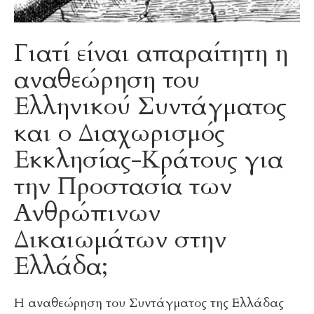
Γιατί είναι απαραίτητη η
αναθεώρηση του
Ελληνικού Συντάγματος
και ο Διαχωρισμός
Εκκλησίας-Κράτους για
την Προστασία των
Ανθρώπινων
Δικαιωμάτων στην
Ελλάδα;
Η αναθεώρηση του Συντάγματος της Ελλάδας