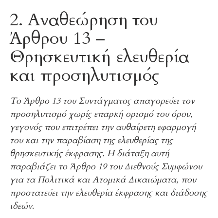
2. Αναθεώρηση του
Άρθρου 13 –
Θρησκευτική ελευθερία
και προσηλυτισμός
Το Άρθρο 13 του Συντάγματος απαγορεύει τον
προσηλυτισμό χωρίς επαρκή ορισμό του όρου,
γεγονός που επιτρέπει την αυθαίρετη εφαρμογή
του και την παραβίαση της ελευθερίας της
θρησκευτικής έκφρασης. Η διάταξη αυτή
παραβιάζει το Άρθρο 19 του Διεθνούς Συμφώνου
για τα Πολιτικά και Ατομικά Δικαιώματα, που
προστατεύει την ελευθερία έκφρασης και διάδοσης
ιδεών
.