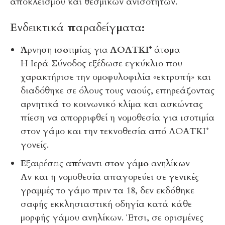
αποκλεισμού και θεσμικών ανισοτήτων.
Ενδεικτικά παραδείγματα:
Άρνηση ισοτιμίας για ΛΟΑΤΚΙ⁺ άτομα
Η Ιερά Σύνοδος εξέδωσε εγκύκλιο που
χαρακτήρισε την ομοφυλοφιλία «εκτροπή» και
διαδόθηκε σε όλους τους ναούς, επηρεάζοντας
αρνητικά το κοινωνικό κλίμα και ασκώντας
πίεση να απορριφθεί η νομοθεσία για ισοτιμία
στον γάμο και την τεκνοθεσία από ΛΟΑΤΚΙ⁺
γονείς.
Εξαιρέσεις απέναντι στον γάμο ανηλίκων
Αν και η νομοθεσία απαγορεύει σε γενικές
γραμμές το γάμο πριν τα 18, δεν εκδόθηκε
σαφής εκκλησιαστική οδηγία κατά κάθε
μορφής γάμου ανηλίκων. Έτσι, σε ορισμένες