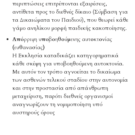
περιπτώσεις επιτρέπονται εξαιρέσεις,
αντίθετα προς το διεθνές δίκαιο (Σύμβαση για
τα Δικαιώματα του Παιδιού), που θεωρεί κάθε
γάμο ανηλίκου μορφή παιδικής κακοποίησης.
Απόρριψη υποβοηθούμενης αυτοκτονίας
(ευθανασίας)
Η Εκκλησία καταδικάζει κατηγορηματικά
κάθε σκέψη για υποβοηθούμενη αυτοκτονία.
Με αυτόν τον τρόπο αγνοείται το δικαίωμα
των ασθενών τελικού σταδίου στην αυτονομία
και στην προστασία από απάνθρωπη
μεταχείριση, παρότι διεθνείς οργανισμοί
αναγνωρίζουν τη νομιμοποίηση υπό
αυστηρούς όρους