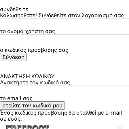
συνδεθείτε
Καλωσήρθατε! Συνδεθείτε στον λογαριασμό σας
το όνομα χρήστη σας
ο κωδικός πρόσβασης σας
Ξεχάσατε τον κωδικό σας? ζήτα βοήθεια
Πολιτική απορρήτου & όροι χρήσης
ΑΝΑΚΤΗΣΗ ΚΩΔΙΚΟΥ
Ανακτήστε τον κωδικό σας
το email σας
Ένας κωδικός πρόσβασης θα σταλθεί με e-mail
σε εσάς.