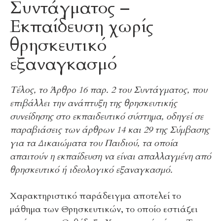
Συντάγματος –
Εκπαίδευση χωρίς
θρησκευτικό
εξαναγκασμό
Τέλος, το Άρθρο 16 παρ. 2 του Συντάγματος, που
επιβάλλει την ανάπτυξη της θρησκευτικής
συνείδησης στο εκπαιδευτικό σύστημα, οδηγεί σε
παραβιάσεις των άρθρων 14 και 29 της Σύμβασης
για τα Δικαιώματα του Παιδιού, τα οποία
απαιτούν η εκπαίδευση να είναι απαλλαγμένη από
θρησκευτικό ή ιδεολογικό εξαναγκασμό.
Χαρακτηριστικό παράδειγμα αποτελεί το
μάθημα των Θρησκευτικών, το οποίο εστιάζει