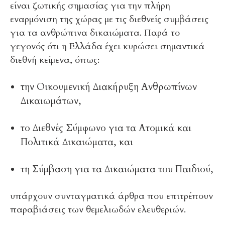
είναι ζωτικής σημασίας για την πλήρη
εναρμόνιση της χώρας με τις διεθνείς συμβάσεις
για τα ανθρώπινα δικαιώματα. Παρά το
γεγονός ότι η Ελλάδα έχει κυρώσει σημαντικά
διεθνή κείμενα, όπως:
την Οικουμενική Διακήρυξη Ανθρωπίνων
Δικαιωμάτων,
το Διεθνές Σύμφωνο για τα Ατομικά και
Πολιτικά Δικαιώματα, και
τη Σύμβαση για τα Δικαιώματα του Παιδιού,
υπάρχουν συνταγματικά άρθρα που επιτρέπουν
παραβιάσεις των θεμελιωδών ελευθεριών.