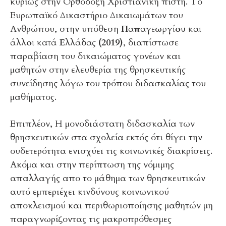
κυρίως στην Ορθόδοξη Χριστιανική πίστη. Το
Ευρωπαϊκό Δικαστήριο Δικαιωμάτων του
Ανθρώπου, στην υπόθεση
Παπαγεωργίου και
άλλοι κατά Ελλάδας (2019)
, διαπίστωσε
παραβίαση του δικαιώματος γονέων και
μαθητών στην ελευθερία της θρησκευτικής
συνείδησης λόγω του τρόπου διδασκαλίας του
μαθήματος.
Επιπλέον, Η μονοδιάστατη διδασκαλία των
θρησκευτικών στα σχολεία εκτός ότι θίγει την
ουδετερότητα ενισχύει τις κοινωνικές διακρίσεις.
Ακόμα και στην περίπτωση της νόμιμης
απαλλαγής απο το μάθημα των θρησκευτικών
αυτό εμπεριέχει κινδύνους κοινωνικού
αποκλεισμού και περιθωριοποίησης μαθητών μη
παραγνωρίζοντας τις μακροπρόθεσμες