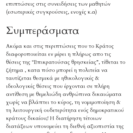
επιπτώσεις στις συνειδήσεις των μαθητών
(εσωτερικές συγκρούσεις, ενοχές κ.α)
Συμπεράσματα
Ακόμα και στις περιπτώσεις που το Κράτος
διαφοροποιείται εν μέρει η πλήρως απο τις
θέσεις της “Επικρατούσας θρησκείας”, τίθεται το
ζήτημα , κατα πόσο μπορεί η πολιτεία να
ταυτίζεται θεσμικά με ηθικολογικές &
ιδεολογικές θέσεις που έρχονται σε πλήρη
αντίθεση με θεμελιώδη ανθρώπινα δικαιώματα
χωρίς να βλάπτει το κύρος, τη νομιμοποίηση &
τη λειτουργική ουδετερότητα ενός δημοκρατικού
κράτους δικαίου;! Η διατήρηση τέτοιων
διατάξεων υπονομεύει τη διεθνή αξιοπιστία της