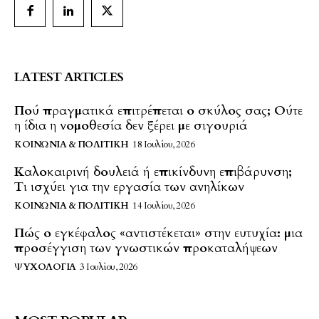
LATEST ARTICLES
Πού πραγματικά επιτρέπεται ο σκύλος σας; Ούτε
η ίδια η νομοθεσία δεν ξέρει με σιγουριά
ΚΟΙΝΩΝΊΑ & ΠΟΛΙΤΙΚΉ
18 Ιουλίου, 2026
Καλοκαιρινή δουλειά ή επικίνδυνη επιβάρυνση;
Τι ισχύει για την εργασία των ανηλίκων
ΚΟΙΝΩΝΊΑ & ΠΟΛΙΤΙΚΉ
14 Ιουλίου, 2026
Πώς ο εγκέφαλος «αντιστέκεται» στην ευτυχία: μια
προσέγγιση των γνωστικών προκαταλήψεων
ΨΥΧΟΛΟΓΊΑ
3 Ιουλίου, 2026