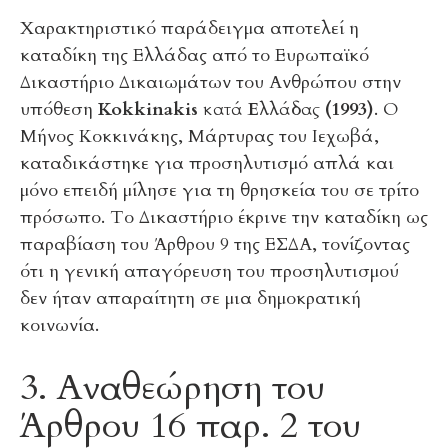
Χαρακτηριστικό παράδειγμα αποτελεί η
καταδίκη της Ελλάδας από το Ευρωπαϊκό
Δικαστήριο Δικαιωμάτων του Ανθρώπου στην
υπόθεση
Kokkinakis κατά Ελλάδας (1993)
. Ο
Μήνος Κοκκινάκης, Μάρτυρας του Ιεχωβά,
καταδικάστηκε για προσηλυτισμό απλά και
μόνο επειδή μίλησε για τη θρησκεία του σε τρίτο
πρόσωπο. Το Δικαστήριο έκρινε την καταδίκη ως
παραβίαση του Άρθρου 9 της ΕΣΔΑ, τονίζοντας
ότι η γενική απαγόρευση του προσηλυτισμού
δεν ήταν απαραίτητη σε μια δημοκρατική
κοινωνία.
3. Αναθεώρηση του
Άρθρου 16 παρ. 2 του