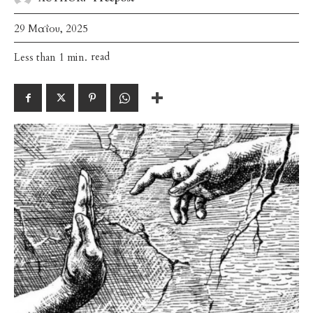
29 Μαΐου, 2025
read
Less than 1
min.