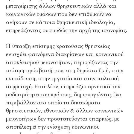
μεταχείρισης άλλων θρησκευτικών αλλά και
κοινωνικών ομάδων που δεν επιθυμούν να
ανήκουν σε κάποια θρησκευτική ιδεολογία,
επηρεάζοντας ουσιωδώς την αρχή της ισονομίας.
Η ύπαρξη επίσημης κρατούσας θρησκείας
ενισχύει φαινόμενα διακρίσεων και κοινωνικού
αποκλεισμού μειονοτήτων, περιορίζοντας την
ισότιμη πρόσβασή τους στη δημόσια ζωή, στην
εκπαίδευση, στην εργασία και στην πολιτική
συμμετοχή. Επιπλέον, επηρεάζει αρνητικά την
ουδετερότητα του κράτους, δημιουργώντας ένα
περιβάλλον στο οποίο τα δικαιώματα
θρησκευτικών, εθνοτικών & άλλων κοινωνικών
μειονοτήτων δεν προστατεύονται επαρκώς, με
αποτέλεσμα την ενίσχυση κοινωνικού