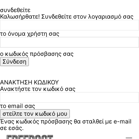
συνδεθείτε
Καλωσήρθατε! Συνδεθείτε στον λογαριασμό σας
το όνομα χρήστη σας
ο κωδικός πρόσβασης σας
Ξεχάσατε τον κωδικό σας? ζήτα βοήθεια
Πολιτική απορρήτου & όροι χρήσης
ΑΝΑΚΤΗΣΗ ΚΩΔΙΚΟΥ
Ανακτήστε τον κωδικό σας
το email σας
Ένας κωδικός πρόσβασης θα σταλθεί με e-mail
σε εσάς.