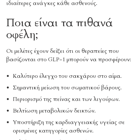
ιδιαίτερες ανάγκες κάθε ασθενούς.
Ποια είναι τα πιθανά
οφέλη;
Οι μελέτες έχουν δείξει ότι οι θεραπείες που
βασίζονται στο GLP-1 μπορούν να προσφέρουν:
Καλύτερο έλεγχο του σακχάρου στο αίμα.
Σημαντική μείωση του σωματικού βάρους.
Περιορισμό της πείνας και των λιγούρων.
Βελτίωση μεταβολικών δεικτών.
Υποστήριξη της καρδιαγγειακής υγείας σε
ορισμένες κατηγορίες ασθενών.