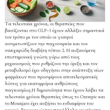
Τα τελευταία χρόνια, οι θεραπείες που
βασίζονται στο GLP-1 έχουν αλλάξει σημαντικά
τον τρόπο με τον οποίο οι γιατροί
αντιμετωπίζουν την παχυσαρκία και τον
σακχαρώδη διαβήτη τύπου 2. Η αυξανόμενη
επιστημονική γνώση γύρω από τους
μηχανισμούς που ρυθμίζουν την όρεξη και τον
μεταβολισμό έχει οδηγήσει στην ανάπτυξη νέων
φαρμάκων που προσφέρουν αποτελεσματικές
λύσεις για εκατομμύρια ανθρώπους
παγκοσμίως.Η δημοσιότητα που έχουν λάβει τα
τελευταία χρόνια θεραπείες όπως το Ozempic και
το Mounjaro έχει αυξήσει το ενδιαφέρον του