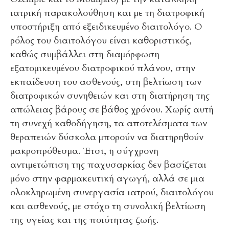
ιατρική παρακολούθηση και με τη διατροφική
υποστήριξη από εξειδικευμένο διαιτολόγο. Ο
ρόλος του διαιτολόγου είναι καθοριστικός,
καθώς συμβάλλει στη διαμόρφωση
εξατομικευμένου διατροφικού πλάνου, στην
εκπαίδευση του ασθενούς, στη βελτίωση των
διατροφικών συνηθειών και στη διατήρηση της
απώλειας βάρους σε βάθος χρόνου. Χωρίς αυτή
τη συνεχή καθοδήγηση, τα αποτελέσματα των
θεραπειών δύσκολα μπορούν να διατηρηθούν
μακροπρόθεσμα. Έτσι, η σύγχρονη
αντιμετώπιση της παχυσαρκίας δεν βασίζεται
μόνο στην φαρμακευτική αγωγή, αλλά σε μια
ολοκληρωμένη συνεργασία ιατρού, διαιτολόγου
και ασθενούς, με στόχο τη συνολική βελτίωση
της υγείας και της ποιότητας ζωής.