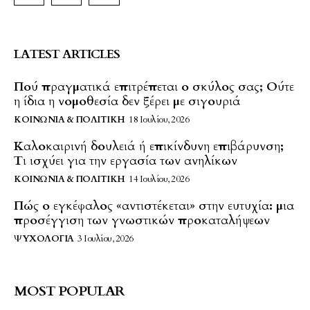
LATEST ARTICLES
Πού πραγματικά επιτρέπεται ο σκύλος σας; Ούτε
η ίδια η νομοθεσία δεν ξέρει με σιγουριά
ΚΟΙΝΩΝΊΑ & ΠΟΛΙΤΙΚΉ
18 Ιουλίου, 2026
Καλοκαιρινή δουλειά ή επικίνδυνη επιβάρυνση;
Τι ισχύει για την εργασία των ανηλίκων
ΚΟΙΝΩΝΊΑ & ΠΟΛΙΤΙΚΉ
14 Ιουλίου, 2026
Πώς ο εγκέφαλος «αντιστέκεται» στην ευτυχία: μια
προσέγγιση των γνωστικών προκαταλήψεων
ΨΥΧΟΛΟΓΊΑ
3 Ιουλίου, 2026
MOST POPULAR