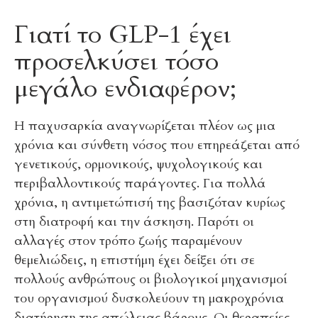
Γιατί το GLP-1 έχει
προσελκύσει τόσο
μεγάλο ενδιαφέρον;
Η παχυσαρκία αναγνωρίζεται πλέον ως μια
χρόνια και σύνθετη νόσος που επηρεάζεται από
γενετικούς, ορμονικούς, ψυχολογικούς και
περιβαλλοντικούς παράγοντες. Για πολλά
χρόνια, η αντιμετώπισή της βασιζόταν κυρίως
στη διατροφή και την άσκηση. Παρότι οι
αλλαγές στον τρόπο ζωής παραμένουν
θεμελιώδεις, η επιστήμη έχει δείξει ότι σε
πολλούς ανθρώπους οι βιολογικοί μηχανισμοί
του οργανισμού δυσκολεύουν τη μακροχρόνια
διατήρηση της απώλειας βάρους. Οι θεραπείες