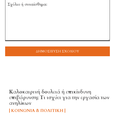
Σχόλιο
ή
συναίσθημα:
TOP 5 THIS WEEK
Καλοκαιρινή δουλειά ή επικίνδυνη
επιβάρυνση; Τι ισχύει για την εργασία των
ανηλίκων
ΚΟΙΝΩΝΊΑ & ΠΟΛΙΤΙΚΉ