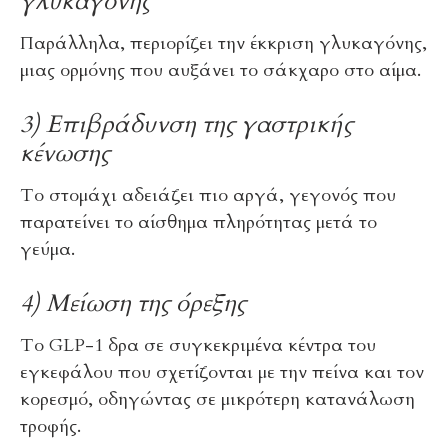
γλυκαγόνης
Παράλληλα, περιορίζει την έκκριση γλυκαγόνης,
μιας ορμόνης που αυξάνει το σάκχαρο στο αίμα.
3) Επιβράδυνση της γαστρικής
κένωσης
Το στομάχι αδειάζει πιο αργά, γεγονός που
παρατείνει το αίσθημα πληρότητας μετά το
γεύμα.
4) Μείωση της όρεξης
Το GLP-1 δρα σε συγκεκριμένα κέντρα του
εγκεφάλου που σχετίζονται με την πείνα και τον
κορεσμό, οδηγώντας σε μικρότερη κατανάλωση
τροφής.