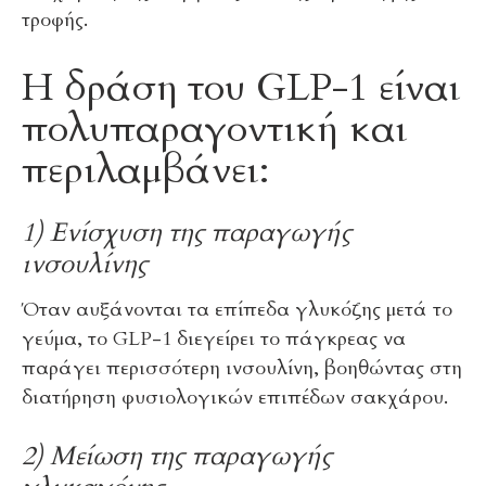
τροφής.
Η δράση του GLP-1 είναι
πολυπαραγοντική και
περιλαμβάνει:
1) Ενίσχυση της παραγωγής
ινσουλίνης
Όταν αυξάνονται τα επίπεδα γλυκόζης μετά το
γεύμα, το GLP-1 διεγείρει το πάγκρεας να
παράγει περισσότερη ινσουλίνη, βοηθώντας στη
διατήρηση φυσιολογικών επιπέδων σακχάρου.
2) Μείωση της παραγωγής