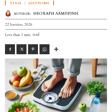
ΥΓΕΊΑ
ΔΙΑΤΡΟΦΉ
ΘΕΟΧΑΡΗ ΛΑΜΠΡΙΝΗ
AUTHOR:
22 Ιουνίου, 2026
read
Less than 1
min.