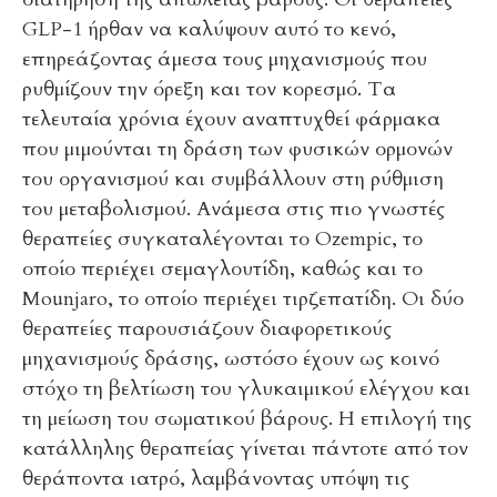
GLP-1 ήρθαν να καλύψουν αυτό το κενό,
επηρεάζοντας άμεσα τους μηχανισμούς που
ρυθμίζουν την όρεξη και τον κορεσμό. Τα
τελευταία χρόνια έχουν αναπτυχθεί φάρμακα
που μιμούνται τη δράση των φυσικών ορμονών
του οργανισμού και συμβάλλουν στη ρύθμιση
του μεταβολισμού. Ανάμεσα στις πιο γνωστές
θεραπείες συγκαταλέγονται το Ozempic, το
οποίο περιέχει σεμαγλουτίδη, καθώς και το
Mounjaro, το οποίο περιέχει τιρζεπατίδη. Οι δύο
θεραπείες παρουσιάζουν διαφορετικούς
μηχανισμούς δράσης, ωστόσο έχουν ως κοινό
στόχο τη βελτίωση του γλυκαιμικού ελέγχου και
τη μείωση του σωματικού βάρους. Η επιλογή της
κατάλληλης θεραπείας γίνεται πάντοτε από τον
θεράποντα ιατρό, λαμβάνοντας υπόψη τις