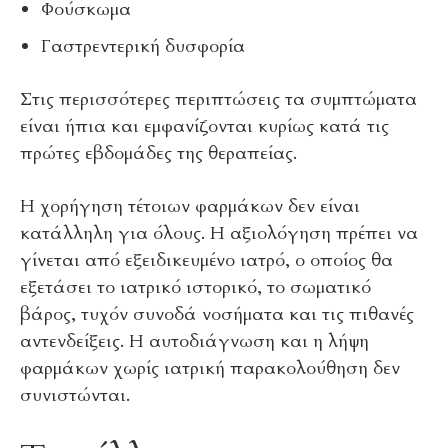
Φούσκωμα
Γαστρεντερική δυσφορία
Στις περισσότερες περιπτώσεις τα συμπτώματα
είναι ήπια και εμφανίζονται κυρίως κατά τις
πρώτες εβδομάδες της θεραπείας.
Η χορήγηση τέτοιων φαρμάκων δεν είναι
κατάλληλη για όλους. Η αξιολόγηση πρέπει να
γίνεται από εξειδικευμένο ιατρό, ο οποίος θα
εξετάσει το ιατρικό ιστορικό, το σωματικό
βάρος, τυχόν συνοδά νοσήματα και τις πιθανές
αντενδείξεις. Η αυτοδιάγνωση και η λήψη
φαρμάκων χωρίς ιατρική παρακολούθηση δεν
συνιστώνται.