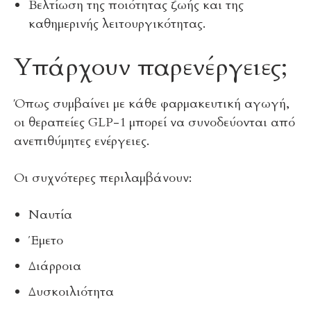
Βελτίωση της ποιότητας ζωής και της
καθημερινής λειτουργικότητας.
Υπάρχουν παρενέργειες;
Όπως συμβαίνει με κάθε φαρμακευτική αγωγή,
οι θεραπείες GLP-1 μπορεί να συνοδεύονται από
ανεπιθύμητες ενέργειες.
Οι συχνότερες περιλαμβάνουν:
Ναυτία
Έμετο
Διάρροια
Δυσκοιλιότητα