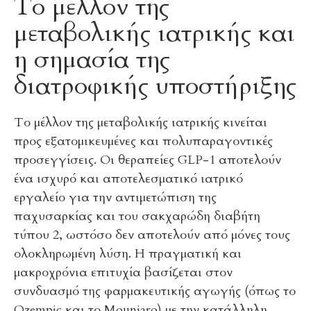
Το μέλλον της
μεταβολικής ιατρικής και
η σημασία της
διατροφικής υποστήριξης
Το μέλλον της μεταβολικής ιατρικής κινείται
προς εξατομικευμένες και πολυπαραγοντικές
προσεγγίσεις. Οι θεραπείες GLP-1 αποτελούν
ένα ισχυρό και αποτελεσματικό ιατρικό
εργαλείο για την αντιμετώπιση της
παχυσαρκίας και του σακχαρώδη διαβήτη
τύπου 2, ωστόσο δεν αποτελούν από μόνες τους
ολοκληρωμένη λύση. Η πραγματική και
μακροχρόνια επιτυχία βασίζεται στον
συνδυασμό της φαρμακευτικής αγωγής (όπως το
Ozempic και το Mounjaro) με την κατάλληλη