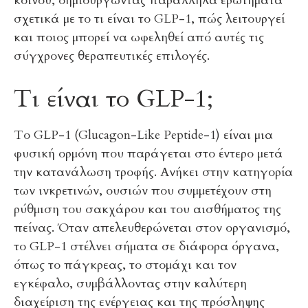
κοινού, δημιουργώντας παράλληλα ερωτήματα
σχετικά με το τι είναι το GLP-1, πώς λειτουργεί
και ποιος μπορεί να ωφεληθεί από αυτές τις
σύγχρονες θεραπευτικές επιλογές.
Τι είναι το GLP-1;
Το GLP-1 (Glucagon-Like Peptide-1) είναι μια
φυσική ορμόνη που παράγεται στο έντερο μετά
την κατανάλωση τροφής. Ανήκει στην κατηγορία
των ινκρετινών, ουσιών που συμμετέχουν στη
ρύθμιση του σακχάρου και του αισθήματος της
πείνας. Όταν απελευθερώνεται στον οργανισμό,
το GLP-1 στέλνει σήματα σε διάφορα όργανα,
όπως το πάγκρεας, το στομάχι και τον
εγκέφαλο, συμβάλλοντας στην καλύτερη
διαχείριση της ενέργειας και της πρόσληψης