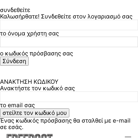
συνδεθείτε
Καλωσήρθατε! Συνδεθείτε στον λογαριασμό σας
το όνομα χρήστη σας
ο κωδικός πρόσβασης σας
Ξεχάσατε τον κωδικό σας? ζήτα βοήθεια
Πολιτική απορρήτου & όροι χρήσης
ΑΝΑΚΤΗΣΗ ΚΩΔΙΚΟΥ
Ανακτήστε τον κωδικό σας
το email σας
Ένας κωδικός πρόσβασης θα σταλθεί με e-mail
σε εσάς.