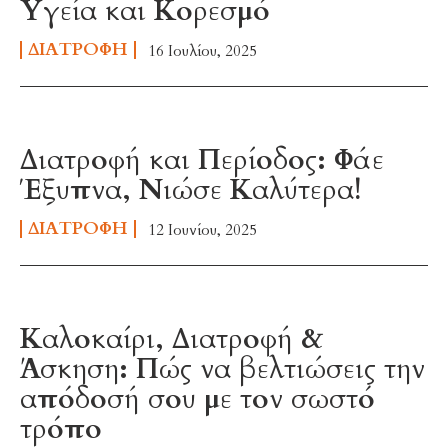
Υγεία και Κορεσμό
ΔΙΑΤΡΟΦΉ
16 Ιουλίου, 2025
Διατροφή και Περίοδος: Φάε
Έξυπνα, Νιώσε Καλύτερα!
ΔΙΑΤΡΟΦΉ
12 Ιουνίου, 2025
Καλοκαίρι, Διατροφή &
Άσκηση: Πώς να βελτιώσεις την
απόδοσή σου με τον σωστό
τρόπο