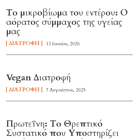
Το μικροβίωμα του εντέρου: Ο
αόρατος σύμμαχος της υγείας
μας
ΔΙΑΤΡΟΦΉ
13 Ιουνίου, 2026
Vegan Διατροφή
ΔΙΑΤΡΟΦΉ
7 Αυγούστου, 2025
Πρωτεΐνη: Το Θρεπτικό
Συστατικό που Υποστηρίζει