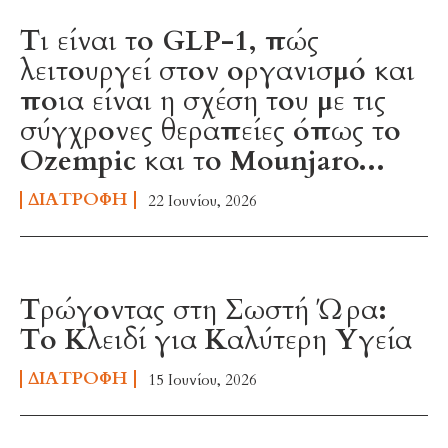
Τι είναι το GLP-1, πώς
λειτουργεί στον οργανισμό και
ποια είναι η σχέση του με τις
σύγχρονες θεραπείες όπως το
Ozempic και το Mounjaro...
ΔΙΑΤΡΟΦΉ
22 Ιουνίου, 2026
Τρώγοντας στη Σωστή Ώρα:
Το Κλειδί για Καλύτερη Υγεία
ΔΙΑΤΡΟΦΉ
15 Ιουνίου, 2026