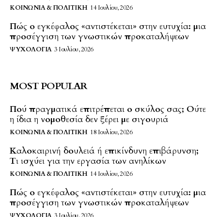
ΚΟΙΝΩΝΊΑ & ΠΟΛΙΤΙΚΉ
14 Ιουλίου, 2026
Πώς ο εγκέφαλος «αντιστέκεται» στην ευτυχία: μια
προσέγγιση των γνωστικών προκαταλήψεων
ΨΥΧΟΛΟΓΊΑ
3 Ιουλίου, 2026
MOST POPULAR
Πού πραγματικά επιτρέπεται ο σκύλος σας; Ούτε
η ίδια η νομοθεσία δεν ξέρει με σιγουριά
ΚΟΙΝΩΝΊΑ & ΠΟΛΙΤΙΚΉ
18 Ιουλίου, 2026
Καλοκαιρινή δουλειά ή επικίνδυνη επιβάρυνση;
Τι ισχύει για την εργασία των ανηλίκων
ΚΟΙΝΩΝΊΑ & ΠΟΛΙΤΙΚΉ
14 Ιουλίου, 2026
Πώς ο εγκέφαλος «αντιστέκεται» στην ευτυχία: μια
προσέγγιση των γνωστικών προκαταλήψεων
ΨΥΧΟΛΟΓΊΑ
3 Ιουλίου, 2026