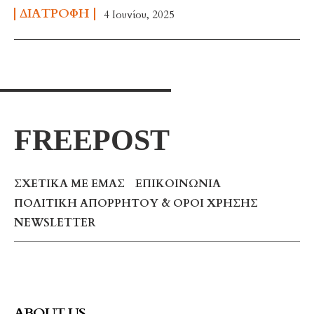
ΔΙΑΤΡΟΦΉ
4 Ιουνίου, 2025
FREEPOST
ΣΧΕΤΙΚΆ ΜΕ ΕΜΆΣ
ΕΠΙΚΟΙΝΩΝΊΑ
ΠΟΛΙΤΙΚΉ ΑΠΟΡΡΉΤΟΥ & ΌΡΟΙ ΧΡΉΣΗΣ
NEWSLETTER
ABOUT US