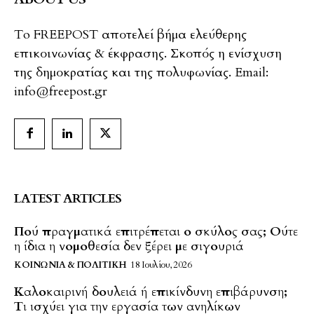
To FREEPOST αποτελεί βήμα ελεύθερης
επικοινωνίας & έκφρασης. Σκοπός η ενίσχυση
της δημοκρατίας και της πολυφωνίας. Email:
info@freepost.gr
LATEST ARTICLES
Πού πραγματικά επιτρέπεται ο σκύλος σας; Ούτε
η ίδια η νομοθεσία δεν ξέρει με σιγουριά
ΚΟΙΝΩΝΊΑ & ΠΟΛΙΤΙΚΉ
18 Ιουλίου, 2026
Καλοκαιρινή δουλειά ή επικίνδυνη επιβάρυνση;
Τι ισχύει για την εργασία των ανηλίκων