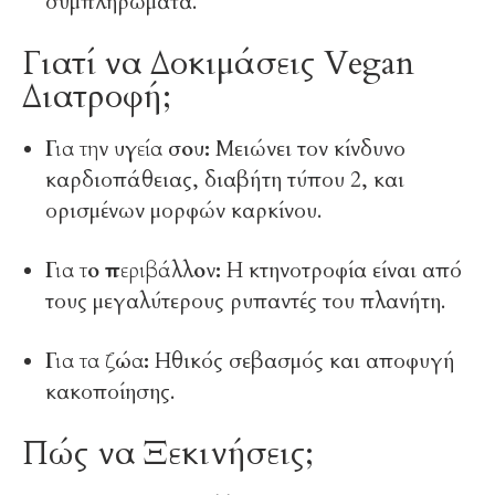
συμπληρώματα.
Γιατί να Δοκιμάσεις Vegan
Διατροφή;
Για την υγεία σου:
Μειώνει τον κίνδυνο
καρδιοπάθειας, διαβήτη τύπου 2, και
ορισμένων μορφών καρκίνου.
Για το περιβάλλον:
Η κτηνοτροφία είναι από
τους μεγαλύτερους ρυπαντές του πλανήτη.
Για τα ζώα:
Ηθικός σεβασμός και αποφυγή
κακοποίησης.
Πώς να Ξεκινήσεις;