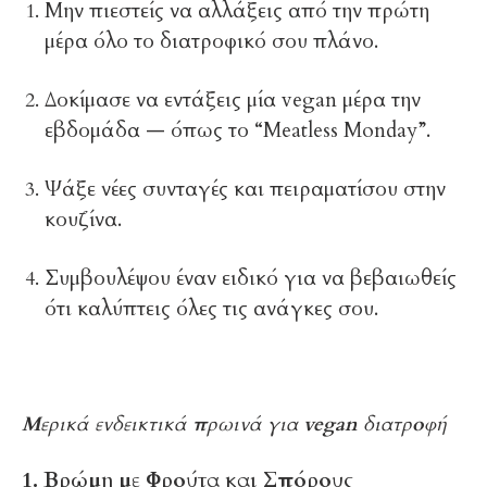
Μην πιεστείς να αλλάξεις από την πρώτη
μέρα όλο το διατροφικό σου πλάνο.
Δοκίμασε να εντάξεις μία vegan μέρα την
εβδομάδα — όπως το “Meatless Monday”.
Ψάξε νέες συνταγές και πειραματίσου στην
κουζίνα.
Συμβουλέψου έναν ειδικό για να βεβαιωθείς
ότι καλύπτεις όλες τις ανάγκες σου.
Μερικά ενδεικτικά πρωινά για vegan διατροφή
1. Βρώμη με Φρούτα και Σπόρους