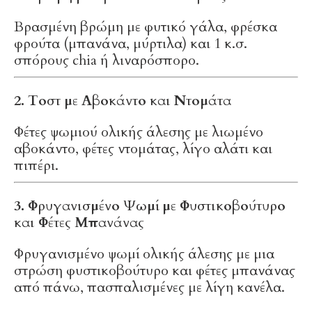
Βρασμένη βρώμη με φυτικό γάλα, φρέσκα
φρούτα (μπανάνα, μύρτιλα) και 1 κ.σ.
σπόρους chia ή λιναρόσπορο.
2. Τοστ με Αβοκάντο και Ντομάτα
Φέτες ψωμιού ολικής άλεσης με λιωμένο
αβοκάντο, φέτες ντομάτας, λίγο αλάτι και
πιπέρι.
3. Φρυγανισμένο Ψωμί με Φυστικοβούτυρο
και Φέτες Μπανάνας
Φρυγανισμένο ψωμί ολικής άλεσης με μια
στρώση φυστικοβούτυρο και φέτες μπανάνας
από πάνω, πασπαλισμένες με λίγη κανέλα.