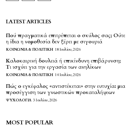
LATEST ARTICLES
Πού πραγματικά επιτρέπεται ο σκύλος σας; Ούτε
η ίδια η νομοθεσία δεν ξέρει με σιγουριά
ΚΟΙΝΩΝΊΑ & ΠΟΛΙΤΙΚΉ
18 Ιουλίου, 2026
Καλοκαιρινή δουλειά ή επικίνδυνη επιβάρυνση;
Τι ισχύει για την εργασία των ανηλίκων
ΚΟΙΝΩΝΊΑ & ΠΟΛΙΤΙΚΉ
14 Ιουλίου, 2026
Πώς ο εγκέφαλος «αντιστέκεται» στην ευτυχία: μια
προσέγγιση των γνωστικών προκαταλήψεων
ΨΥΧΟΛΟΓΊΑ
3 Ιουλίου, 2026
MOST POPULAR