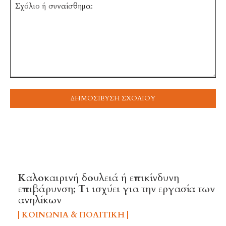
Σχόλιο
ή
συναίσθημα:
TOP 5 THIS WEEK
Καλοκαιρινή δουλειά ή επικίνδυνη
επιβάρυνση; Τι ισχύει για την εργασία των
ανηλίκων
ΚΟΙΝΩΝΊΑ & ΠΟΛΙΤΙΚΉ