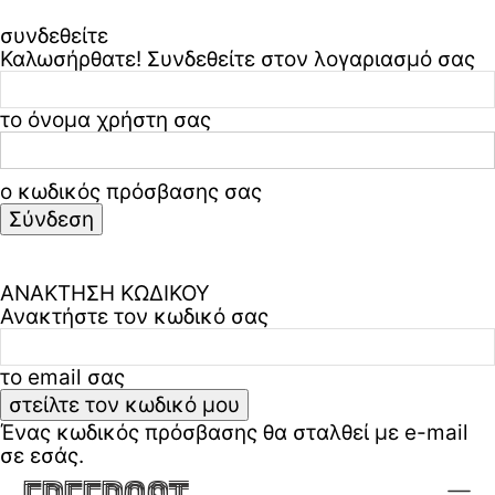
συνδεθείτε
Καλωσήρθατε! Συνδεθείτε στον λογαριασμό σας
το όνομα χρήστη σας
ο κωδικός πρόσβασης σας
Ξεχάσατε τον κωδικό σας? ζήτα βοήθεια
Πολιτική απορρήτου & όροι χρήσης
ΑΝΑΚΤΗΣΗ ΚΩΔΙΚΟΥ
Ανακτήστε τον κωδικό σας
το email σας
Ένας κωδικός πρόσβασης θα σταλθεί με e-mail
σε εσάς.