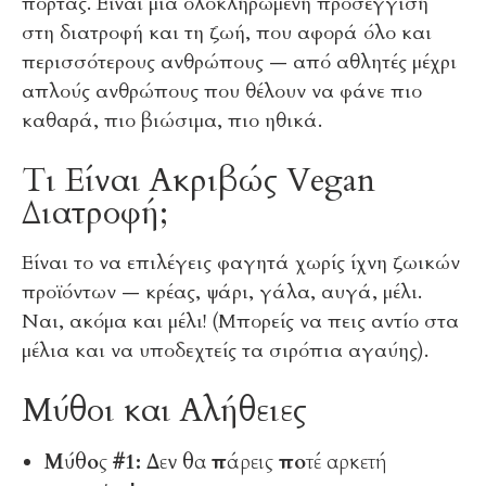
πόρτας. Είναι μια ολοκληρωμένη προσέγγιση
στη διατροφή και τη ζωή, που αφορά όλο και
περισσότερους ανθρώπους — από αθλητές μέχρι
απλούς ανθρώπους που θέλουν να φάνε πιο
καθαρά, πιο βιώσιμα, πιο ηθικά.
Τι Είναι Ακριβώς Vegan
Διατροφή;
Είναι το να επιλέγεις φαγητά χωρίς ίχνη ζωικών
προϊόντων — κρέας, ψάρι, γάλα, αυγά, μέλι.
Ναι, ακόμα και μέλι! (Μπορείς να πεις αντίο στα
μέλια και να υποδεχτείς τα σιρόπια αγαύης).
Μύθοι και Αλήθειες
Μύθος #1: Δεν θα πάρεις ποτέ αρκετή