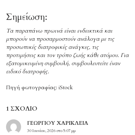
Σημείωση:
Τα παραπάνω πρωινά είναι ενδεικτικά και
μπορούν να προσαρμοστούν ανάλογα με τις
προσωπικές διατροφικές ανάγκες, τις
προτιμήσεις και τον τρόπο ζωής κάθε ατόμου. Για
εξατομικευμένη συμβουλή, συμβουλευτείτε έναν
ειδικό διατροφής.
Πηγή φωτογραφίας: iStock
1 ΣΧΟΛΙΟ
ΓΕΩΡΓΊΟΥ ΧΑΡΊΚΛΕΙΑ
30 Ιουνίου, 2026 στο 5:07 μμ