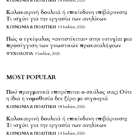
ΚΟΙΝΩΝΊΑ & ΠΟΛΙΤΙΚΉ
18 Ιουλίου, 2026
Καλοκαιρινή δουλειά ή επικίνδυνη επιβάρυνση;
Τι ισχύει για την εργασία των ανηλίκων
ΚΟΙΝΩΝΊΑ & ΠΟΛΙΤΙΚΉ
14 Ιουλίου, 2026
Πώς ο εγκέφαλος «αντιστέκεται» στην ευτυχία: μια
προσέγγιση των γνωστικών προκαταλήψεων
ΨΥΧΟΛΟΓΊΑ
3 Ιουλίου, 2026
MOST POPULAR
Πού πραγματικά επιτρέπεται ο σκύλος σας; Ούτε
η ίδια η νομοθεσία δεν ξέρει με σιγουριά
ΚΟΙΝΩΝΊΑ & ΠΟΛΙΤΙΚΉ
18 Ιουλίου, 2026
Καλοκαιρινή δουλειά ή επικίνδυνη επιβάρυνση;
Τι ισχύει για την εργασία των ανηλίκων
ΚΟΙΝΩΝΊΑ & ΠΟΛΙΤΙΚΉ
14 Ιουλίου, 2026