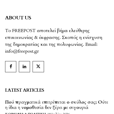
ABOUT US
To FREEPOST αποτελεί βήμα ελεύθερης
επικοινωνίας & έκφρασης. Σκοπός η ενίσχυση
της δημοκρατίας και της πολυφωνίας. Email:
info@freepost.gr
LATEST ARTICLES
Πού πραγματικά επιτρέπεται ο σκύλος σας; Ούτε
η ίδια η νομοθεσία δεν ξέρει με σιγουριά