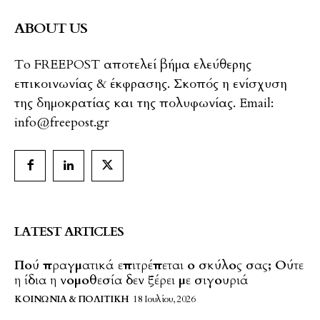
ABOUT US
To FREEPOST αποτελεί βήμα ελεύθερης
επικοινωνίας & έκφρασης. Σκοπός η ενίσχυση
της δημοκρατίας και της πολυφωνίας. Email:
info@freepost.gr
LATEST ARTICLES
Πού πραγματικά επιτρέπεται ο σκύλος σας; Ούτε
η ίδια η νομοθεσία δεν ξέρει με σιγουριά
ΚΟΙΝΩΝΊΑ & ΠΟΛΙΤΙΚΉ
18 Ιουλίου, 2026