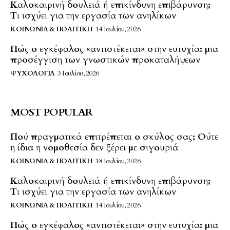
Καλοκαιρινή δουλειά ή επικίνδυνη επιβάρυνση;
Τι ισχύει για την εργασία των ανηλίκων
ΚΟΙΝΩΝΊΑ & ΠΟΛΙΤΙΚΉ
14 Ιουλίου, 2026
Πώς ο εγκέφαλος «αντιστέκεται» στην ευτυχία: μια
προσέγγιση των γνωστικών προκαταλήψεων
ΨΥΧΟΛΟΓΊΑ
3 Ιουλίου, 2026
MOST POPULAR
Πού πραγματικά επιτρέπεται ο σκύλος σας; Ούτε
η ίδια η νομοθεσία δεν ξέρει με σιγουριά
ΚΟΙΝΩΝΊΑ & ΠΟΛΙΤΙΚΉ
18 Ιουλίου, 2026
Καλοκαιρινή δουλειά ή επικίνδυνη επιβάρυνση;
Τι ισχύει για την εργασία των ανηλίκων
ΚΟΙΝΩΝΊΑ & ΠΟΛΙΤΙΚΉ
14 Ιουλίου, 2026
Πώς ο εγκέφαλος «αντιστέκεται» στην ευτυχία: μια