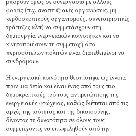
μπορούν όμως σε συνεργασία με άλλους
φορείς (π.χ. αναπτυξιακές οργανώσεις, μη
κερδοσκοπικούς οργανισμούς, συνεταιριστικές
τράπεζες κλπ) να συμμετάσχουν στη
δημιουργία ενεργειακών κοινοτήτων και να
κινητοποιήσουν τη συμμετοχή όσο
περισσότερων πολιτών είναι διατεθειμένοι να
συνδράμουν.
Η ενεργειακή κοινότητα θεσπίστηκε ως έννοια
πριν μια 5ετία και είναι ένας από τους πιο
δημοκρατικούς τρόπους αντιμετώπισης της
ενεργειακής φτώχειας, καθώς διέπεται από τις
αρχές της ισότητας και της δικαιοσύνης,
δίνοντας τη δυνατότητα σε όλους τους
συμμετέχοντες να επωφεληθούν από την