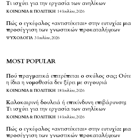
Τι ισχύει για την εργασία των ανηλίκων
ΚΟΙΝΩΝΊΑ & ΠΟΛΙΤΙΚΉ
14 Ιουλίου, 2026
Πώς ο εγκέφαλος «αντιστέκεται» στην ευτυχία: μια
προσέγγιση των γνωστικών προκαταλήψεων
ΨΥΧΟΛΟΓΊΑ
3 Ιουλίου, 2026
MOST POPULAR
Πού πραγματικά επιτρέπεται ο σκύλος σας; Ούτε
η ίδια η νομοθεσία δεν ξέρει με σιγουριά
ΚΟΙΝΩΝΊΑ & ΠΟΛΙΤΙΚΉ
18 Ιουλίου, 2026
Καλοκαιρινή δουλειά ή επικίνδυνη επιβάρυνση;
Τι ισχύει για την εργασία των ανηλίκων
ΚΟΙΝΩΝΊΑ & ΠΟΛΙΤΙΚΉ
14 Ιουλίου, 2026
Πώς ο εγκέφαλος «αντιστέκεται» στην ευτυχία: μια
προσέγγιση των γνωστικών προκαταλήψεων