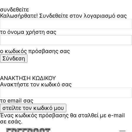
συνδεθείτε
Καλωσήρθατε! Συνδεθείτε στον λογαριασμό σας
το όνομα χρήστη σας
ο κωδικός πρόσβασης σας
Ξεχάσατε τον κωδικό σας? ζήτα βοήθεια
Πολιτική απορρήτου & όροι χρήσης
ΑΝΑΚΤΗΣΗ ΚΩΔΙΚΟΥ
Ανακτήστε τον κωδικό σας
το email σας
Ένας κωδικός πρόσβασης θα σταλθεί με e-mail
σε εσάς.