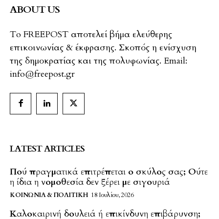
ABOUT US
To FREEPOST αποτελεί βήμα ελεύθερης
επικοινωνίας & έκφρασης. Σκοπός η ενίσχυση
της δημοκρατίας και της πολυφωνίας. Email:
info@freepost.gr
LATEST ARTICLES
Πού πραγματικά επιτρέπεται ο σκύλος σας; Ούτε
η ίδια η νομοθεσία δεν ξέρει με σιγουριά
ΚΟΙΝΩΝΊΑ & ΠΟΛΙΤΙΚΉ
18 Ιουλίου, 2026
Καλοκαιρινή δουλειά ή επικίνδυνη επιβάρυνση;