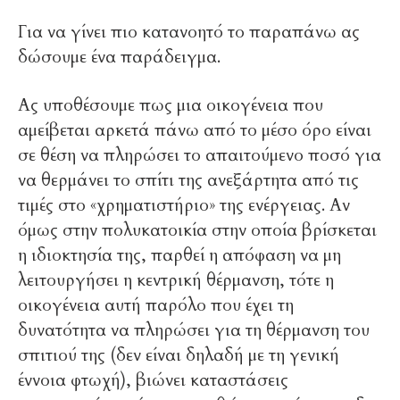
Για να γίνει πιο κατανοητό το παραπάνω ας
δώσουμε ένα παράδειγμα.
Ας υποθέσουμε πως μια οικογένεια που
αμείβεται αρκετά πάνω από το μέσο όρο είναι
σε θέση να πληρώσει το απαιτούμενο ποσό για
να θερμάνει το σπίτι της ανεξάρτητα από τις
τιμές στο «χρηματιστήριο» της ενέργειας. Αν
όμως στην πολυκατοικία στην οποία βρίσκεται
η ιδιοκτησία της, παρθεί η απόφαση να μη
λειτουργήσει η κεντρική θέρμανση, τότε η
οικογένεια αυτή παρόλο που έχει τη
δυνατότητα να πληρώσει για τη θέρμανση του
σπιτιού της (δεν είναι δηλαδή με τη γενική
έννοια φτωχή), βιώνει καταστάσεις