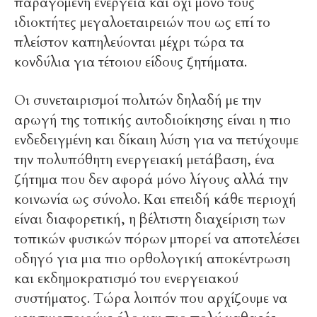
παραγόμενη ενέργεια και όχι μόνο τους
ιδιοκτήτες μεγαλοεταιρειών που ως επί το
πλείστον καπηλεύονται μέχρι τώρα τα
κονδύλια για τέτοιου είδους ζητήματα.
Οι συνεταιρισμοί πολιτών δηλαδή με την
αρωγή της τοπικής αυτοδιοίκησης είναι η πιο
ενδεδειγμένη και δίκαιη λύση για να πετύχουμε
την πολυπόθητη ενεργειακή μετάβαση, ένα
ζήτημα που δεν αφορά μόνο λίγους αλλά την
κοινωνία ως σύνολο. Και επειδή κάθε περιοχή
είναι διαφορετική, η βέλτιστη διαχείριση των
τοπικών φυσικών πόρων μπορεί να αποτελέσει
οδηγό για μια πιο ορθολογική αποκέντρωση
και εκδημοκρατισμό του ενεργειακού
συστήματος. Τώρα λοιπόν που αρχίζουμε να