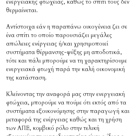
ενεργειακής φτώχειας, καθώς το σπίτι τους δεν
θερμαίνεται.
Αντίστοιχα εάν η παραπάνω οικογένεια ζει σε
ένα σπίτι το οποίο παρουσιάζει μεγάλες
απώλειες ενέργειας ή/και χρησιμοποιεί
συστήματα θέρμανσης-ψύξης μη αποδοτικά,
τότε και πάλι μπορούμε να τη χαρακτηρίσουμε
ενεργειακά φτωχή παρά την καλή οικονομική
της κατάσταση.
Κλείνοντας την αναφορά μας στην ενεργειακή
φτώχεια, μπορούμε να πούμε ότι εκτός από τα
συστήματα εξοικονόμησης στην παραγωγή και
μεταφορά της ενέργειας καθώς και τη χρήση
των ΑΠΕ, κομβικό ρόλο στην τελική