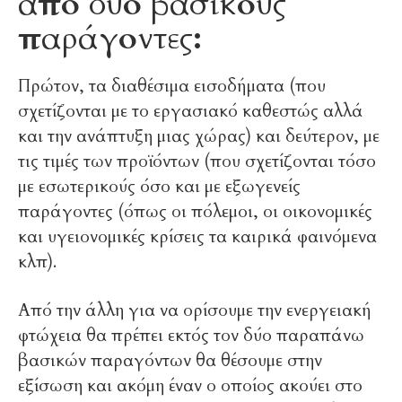
από δύο βασικούς
παράγοντες:
Πρώτον, τα διαθέσιμα εισοδήματα (που
σχετίζονται με το εργασιακό καθεστώς αλλά
και την ανάπτυξη μιας χώρας) και δεύτερον, με
τις τιμές των προϊόντων (που σχετίζονται τόσο
με εσωτερικούς όσο και με εξωγενείς
παράγοντες (όπως οι πόλεμοι, οι οικονομικές
και υγειονομικές κρίσεις τα καιρικά φαινόμενα
κλπ).
Από την άλλη για να ορίσουμε την ενεργειακή
φτώχεια θα πρέπει εκτός τον δύο παραπάνω
βασικών παραγόντων θα θέσουμε στην
εξίσωση και ακόμη έναν ο οποίος ακούει στο