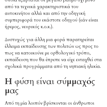
οποία εξαρτάται σε μεγάλο βαθμό όχι μόνο
από τα τεχνικά χαρακτηριστικά του
αυτοκινήτου αλλά και από την οδηγική
συμπεριφορά του εκάστοτε οδηγού (εάν είναι
ήρεμος, νευρικός κ.ο.κ.).
Δυστυχώς για άλλη μια φορά παρατηρείται
έλλειμα εκπαίδευσης των πολιτών ως προς το
πως να κατοικούνε με ορθολογικό τρόπο,
εκπαίδευση που θα έπρεπε να είχε ενταχθεί στα
σχολικά προγράμματα από τη νηπιακή ηλικία.
Η φύση είναι σύμμαχός
μας
Από τη μία λοιπόν βρίσκονται οι άνθρωποι