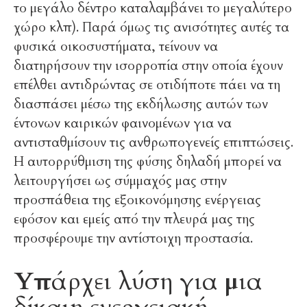
το μεγάλο δέντρο καταλαμβάνει το μεγαλύτερο
χώρο κλπ). Παρά όμως τις ανισότητες αυτές τα
φυσικά οικοσυστήματα, τείνουν να
διατηρήσουν την ισορροπία στην οποία έχουν
επέλθει αντιδρώντας σε οτιδήποτε πάει να τη
διασπάσει μέσω της εκδήλωσης αυτών των
έντονων καιρικών φαινομένων για να
αντισταθμίσουν τις ανθρωπογενείς επιπτώσεις.
Η αυτορρύθμιση της φύσης δηλαδή μπορεί να
λειτουργήσει ως σύμμαχός μας στην
προσπάθεια της εξοικονόμησης ενέργειας
εφόσον και εμείς από την πλευρά μας της
προσφέρουμε την αντίστοιχη προστασία.
Υπάρχει λύση για μια