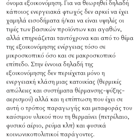
όνομα εξοικονόμηση. Για να θεωρηθεί δηλαδή
κάποιος ενεργειακά φτωχός δεν αρκεί να έχει
χαμηλά εισοδήματα ή/και να είναι υψηλές οι
τιμές των βασικών προϊόντων και αγαθών,
αλλά επηρεάζεται ταυτόχρονα και από το θέμα
της εξοικονόμησης ενέργειας τόσο σε
μικροσκοπικό όσο και σε μακροσκοπικό
επίπεδο. Στην έννοια δηλαδή της
εξοικονόμησης δεν περιέχεται μόνο η
ενεργειακή κλάση μιας κατοικίας (θερμικές
απώλειες και συστήματα θέρμανσης-ψύξης-
αερισμού) αλλά και η επίπτωση που έχει σε
αυτή ο τρόπος παραγωγής και μεταφοράς του
καύσιμου υλικού που τη θερμαίνει (πετρέλαιο,
φυσικό αέριο, ρεύμα κλπ) και φυσικά
κοινωνικοπολιτικοί παράγοντες.