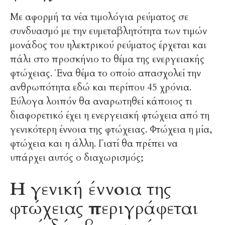
Με αφορμή τα νέα τιμολόγια ρεύματος σε
συνδυασμό με την ευμεταβλητότητα των τιμών
μονάδος του ηλεκτρικού ρεύματος έρχεται και
πάλι στο προσκήνιο το θέμα της ενεργειακής
φτώχειας. Ένα θέμα το οποίο απασχολεί την
ανθρωπότητα εδώ και περίπου 45 χρόνια.
Εύλογα λοιπόν θα αναρωτηθεί κάποιος τι
διαφορετικό έχει η ενεργειακή φτώχεια από τη
γενικότερη έννοια της φτώχειας. Φτώχεια η μία,
φτώχεια και η άλλη. Γιατί θα πρέπει να
υπάρχει αυτός ο διαχωρισμός;
Η γενική έννοια της
φτώχειας περιγράφεται