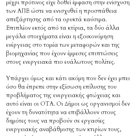
μέχρι πρότινος είχε δοθεί έμφαση στην ενίσχυση
των ΑΠΕ ώστε να ενισχυθεί η προσπάθεια
απεξάρτησης από τα ορυκτά καύσιμα.
Επιπλέον εκτός από τα κτίρια, τα δύο άλλα
μεγάλα στοιχήματα είναι η εξοικονόμηση
ενέργειας στο τομέα των μεταφορών και της
βιομηχανίας που έχουν έμμεσες επιπτώσεις
στους ενεργειακά πιο ευάλωτους πολίτες.
Υπάρχει όμως και κάτι ακόμη που δεν έχει μπει
όσο θα έπρεπε στην εξίσωση επίλυσης του
προβλήματος της ενεργειακής φτώχειας και
αυτό είναι οι ΟΤΑ. Οι Δήμοι ως οργανισμοί δεν
έχουν τη δυνατότητα να επιβάλλουν στους
δημότες τους να προβούν σε εργασίες
ενεργειακής αναβάθμισης των κτιρίων τους,