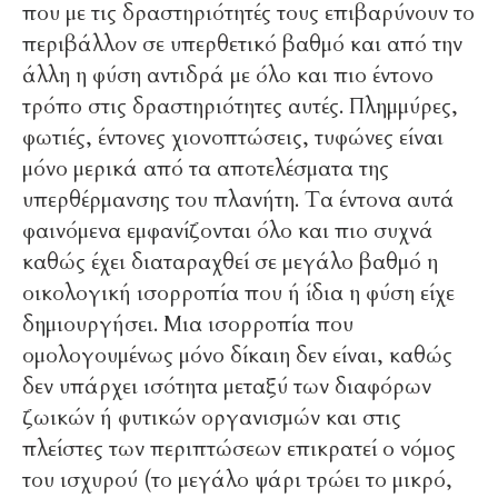
που με τις δραστηριότητές τους επιβαρύνουν το
περιβάλλον σε υπερθετικό βαθμό και από την
άλλη η φύση αντιδρά με όλο και πιο έντονο
τρόπο στις δραστηριότητες αυτές. Πλημμύρες,
φωτιές, έντονες χιονοπτώσεις, τυφώνες είναι
μόνο μερικά από τα αποτελέσματα της
υπερθέρμανσης του πλανήτη. Τα έντονα αυτά
φαινόμενα εμφανίζονται όλο και πιο συχνά
καθώς έχει διαταραχθεί σε μεγάλο βαθμό η
οικολογική ισορροπία που ή ίδια η φύση είχε
δημιουργήσει. Μια ισορροπία που
ομολογουμένως μόνο δίκαιη δεν είναι, καθώς
δεν υπάρχει ισότητα μεταξύ των διαφόρων
ζωικών ή φυτικών οργανισμών και στις
πλείστες των περιπτώσεων επικρατεί ο νόμος
του ισχυρού (το μεγάλο ψάρι τρώει το μικρό,