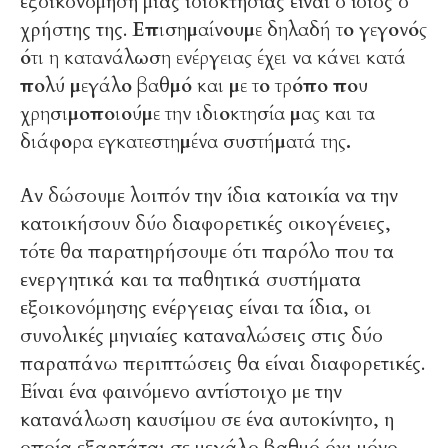
εξοικονόμηση μιας ιδιοκτησίας είναι ο ίδιος ο
χρήστης της.
Επισημαίνουμε δηλαδή το γεγονός
ότι η κατανάλωση ενέργειας έχει να κάνει κατά
πολύ μεγάλο βαθμό και με το τρόπο που
χρησιμοποιούμε την ιδιοκτησία μας και τα
διάφορα εγκατεστημένα συστήματά της.
Αν δώσουμε λοιπόν την ίδια κατοικία να την
κατοικήσουν δύο διαφορετικές οικογένειες,
τότε θα παρατηρήσουμε ότι παρόλο που τα
ενεργητικά και τα παθητικά συστήματα
εξοικονόμησης ενέργειας είναι τα ίδια, οι
συνολικές μηνιαίες καταναλώσεις στις δύο
παραπάνω περιπτώσεις θα είναι διαφορετικές.
Είναι ένα φαινόμενο αντίστοιχο με την
κατανάλωση καυσίμου σε ένα αυτοκίνητο, η