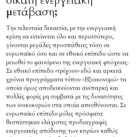
δίκαιη ενεργειακή
μετάβαση;
Την τελευταία δεκαετία, με την ενεργειακή
κρίση να εντείνεται όλο και περισσότερο,
γίνονται μεγάλες προσπάθειες τόσο σε
ευρωπαϊκό όσο και σε εθνικό επίπεδο ώστε να
μειωθεί το φαινόμενο της ενεργειακή φτώχειας.
Σε εθνικό επίπεδο «τρέχουν» εδώ και αρκετά
χρόνια προγράμματα τύπου «Εξοικονομώ» τα
οποία όμως αποδεικνύονται ανεπαρκή και
πολλές φορές μη συμβατά με τις δυνατότητες
των νοικοκυριών στα οποία απευθύνονται. Σε
ευρωπαϊκό επίπεδο μόλις πρόσφατα
θεσπίστηκαν ελάχιστες προδιαγραφές
ενεργειακής απόδοσης των κτιρίων καθώς