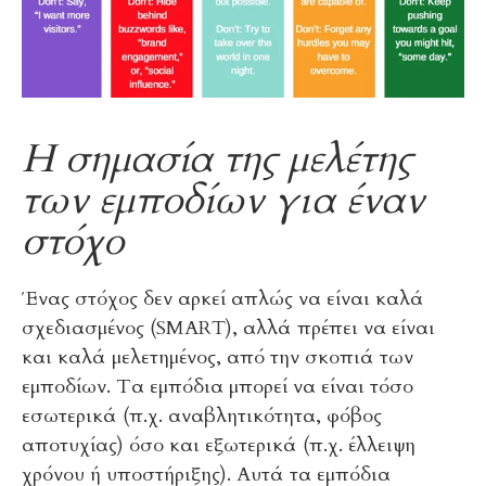
Η σημασία της μελέτης
των εμποδίων για έναν
στόχο
Ένας στόχος δεν αρκεί απλώς να είναι καλά
σχεδιασμένος (SMART), αλλά πρέπει να είναι
και καλά μελετημένος, από την σκοπιά των
εμποδίων. Τα εμπόδια μπορεί να είναι τόσο
εσωτερικά (π.χ. αναβλητικότητα, φόβος
αποτυχίας) όσο και εξωτερικά (π.χ. έλλειψη
χρόνου ή υποστήριξης). Αυτά τα εμπόδια