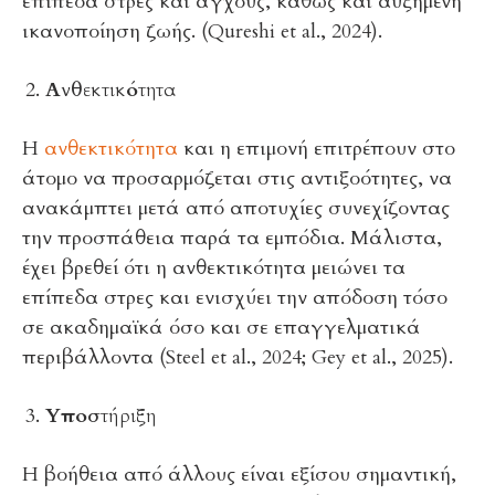
επίπεδα στρες και άγχους, καθώς και αυξημένη
ικανοποίηση ζωής. (Qureshi et al., 2024).
Ανθεκτικότητα
Η
ανθεκτικότητα
και η επιμονή επιτρέπουν στο
άτομο να προσαρμόζεται στις αντιξοότητες, να
ανακάμπτει μετά από αποτυχίες συνεχίζοντας
την προσπάθεια παρά τα εμπόδια. Μάλιστα,
έχει βρεθεί ότι η ανθεκτικότητα μειώνει τα
επίπεδα στρες και ενισχύει την απόδοση τόσο
σε ακαδημαϊκά όσο και σε επαγγελματικά
περιβάλλοντα (Steel et al., 2024; Gey et al., 2025).
Υποστήριξη
Η βοήθεια από άλλους είναι εξίσου σημαντική,