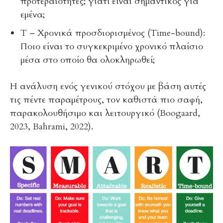
προτεραιότητες; γιατί είναι σημαντικός για
εμένα;
T – Χρονικά προσδιορισμένος (Time-bound):
Ποιο είναι το συγκεκριμένο χρονικό πλαίσιο
μέσα στο οποίο θα ολοκληρωθεί;
Η ανάλυση ενός γενικού στόχου με βάση αυτές
τις πέντε παραμέτρους, τον καθιστά πιο σαφή,
παρακολουθήσιμο και λειτουργικό (Boogaard,
2023, Bahrami, 2022).