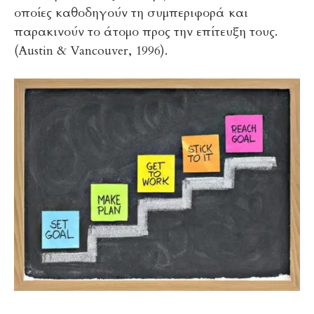
οποίες καθοδηγούν τη συμπεριφορά και
παρακινούν το άτομο προς την επίτευξη τους.
(Austin & Vancouver, 1996).