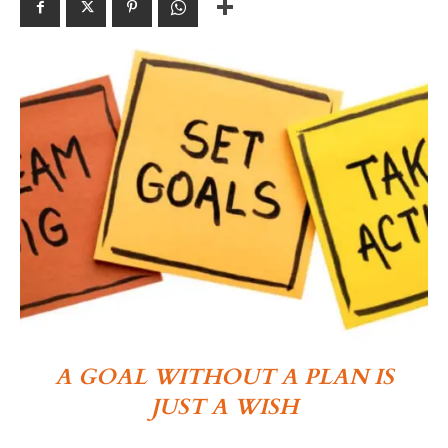
A GOAL WITHOUT A PLAN IS
JUST A WISH