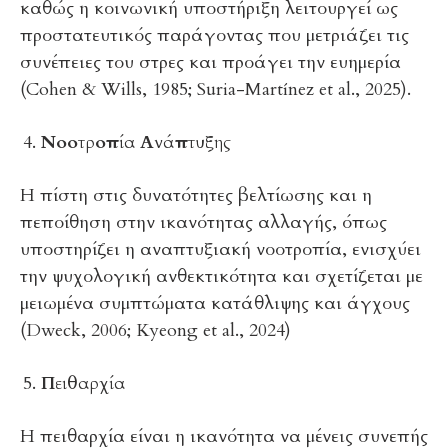
καθώς η κοινωνική υποστήριξη λειτουργεί ως
προστατευτικός παράγοντας που μετριάζει τις
συνέπειες του στρες και προάγει την ευημερία
(Cohen & Wills, 1985; Suria-Martínez et al., 2025).
Νοοτροπία Ανάπτυξης
Η πίστη στις δυνατότητες βελτίωσης και η
πεποίθηση στην ικανότητας αλλαγής, όπως
υποστηρίζει η αναπτυξιακή νοοτροπία, ενισχύει
την ψυχολογική ανθεκτικότητα και σχετίζεται με
μειωμένα συμπτώματα κατάθλιψης και άγχους
(Dweck, 2006; Kyeong et al., 2024)
Πειθαρχία
Η πειθαρχία είναι η ικανότητα να μένεις συνεπής