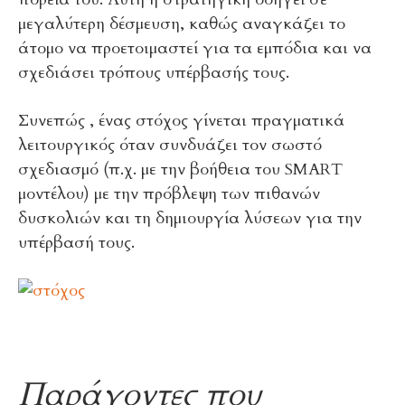
μεγαλύτερη δέσμευση, καθώς αναγκάζει το
άτομο να προετοιμαστεί για τα εμπόδια και να
σχεδιάσει τρόπους υπέρβασής τους.
Συνεπώς , ένας στόχος γίνεται πραγματικά
λειτουργικός όταν συνδυάζει τον σωστό
σχεδιασμό (π.χ. με την βοήθεια του SMART
μοντέλου) με την πρόβλεψη των πιθανών
δυσκολιών και τη δημιουργία λύσεων για την
υπέρβασή τους.
Παράγοντες που