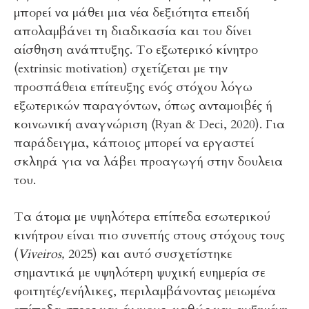
μπορεί να μάθει μια νέα δεξιότητα επειδή
απολαμβάνει τη διαδικασία και του δίνει
αίσθηση ανάπτυξης. Το εξωτερικό κίνητρο
(extrinsic motivation) σχετίζεται με την
προσπάθεια επίτευξης ενός στόχου λόγω
εξωτερικών παραγόντων, όπως ανταμοιβές ή
κοινωνική αναγνώριση (Ryan & Deci, 2020). Για
παράδειγμα, κάποιος μπορεί να εργαστεί
σκληρά για να λάβει προαγωγή στην δουλεια
του.
Τα άτομα με υψηλότερα επίπεδα εσωτερικού
κινήτρου είναι πιο συνεπής στους στόχους τους
(
Viveiros
,
2025) και αυτό συσχετίστηκε
σημαντικά με υψηλότερη ψυχική ευημερία σε
φοιτητές/ενήλικες, περιλαμβάνοντας μειωμένα