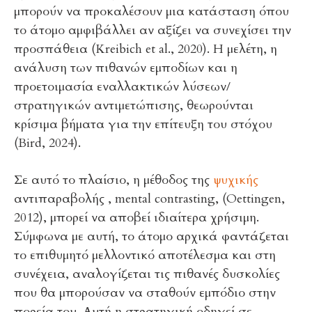
μπορούν να προκαλέσουν μια κατάσταση όπου
το άτομο αμφιβάλλει αν αξίζει να συνεχίσει την
προσπάθεια (Kreibich et al., 2020). Η μελέτη, η
ανάλυση των πιθανών εμποδίων και η
προετοιμασία εναλλακτικών λύσεων/
στρατηγικών αντιμετώπισης, θεωρούνται
κρίσιμα βήματα για την επίτευξη του στόχου
(Bird, 2024).
Σε αυτό το πλαίσιο, η μέθοδος της
ψυχικής
αντιπαραβολής , mental contrasting, (Oettingen,
2012), μπορεί να αποβεί ιδιαίτερα χρήσιμη.
Σύμφωνα με αυτή, το άτομο αρχικά φαντάζεται
το επιθυμητό μελλοντικό αποτέλεσμα και στη
συνέχεια, αναλογίζεται τις πιθανές δυσκολίες
που θα μπορούσαν να σταθούν εμπόδιο στην
πορεία του. Αυτή η στρατηγική οδηγεί σε