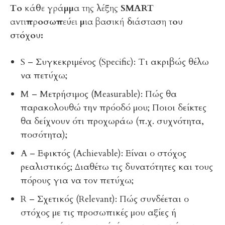
Το κάθε γράμμα της λέξης SMART
αντιπροσωπεύει μια βασική διάσταση του
στόχου:
S – Συγκεκριμένος (Specific): Τι ακριβώς θέλω
να πετύχω;
M – Μετρήσιμος (Measurable): Πώς θα
παρακολουθώ την πρόοδό μου; Ποιοι δείκτες
θα δείχνουν ότι προχωράω (π.χ. συχνότητα,
ποσότητα);
A – Εφικτός (Achievable): Είναι ο στόχος
ρεαλιστικός; Διαθέτω τις δυνατότητες και τους
πόρους για να τον πετύχω;
R – Σχετικός (Relevant): Πώς συνδέεται ο
στόχος με τις προσωπικές μου αξίες ή