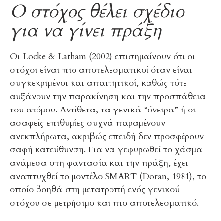
Ο στόχος θέλει σχέδιο
για να γίνει πράξη
Οι Locke & Latham (2002) επισημαίνουν ότι οι
στόχοι είναι πιο αποτελεσματικοί όταν είναι
συγκεκριμένοι και απαιτητικοί, καθώς τότε
αυξάνουν την παρακίνηση και την προσπάθεια
του ατόμου. Αντίθετα, τα γενικά “όνειρα” ή οι
ασαφείς επιθυμίες συχνά παραμένουν
ανεκπλήρωτα, ακριβώς επειδή δεν προσφέρουν
σαφή κατεύθυνση. Για να γεφυρωθεί το χάσμα
ανάμεσα στη φαντασία και την πράξη, έχει
αναπτυχθεί το μοντέλο SMART (Doran, 1981), το
οποίο βοηθά στη μετατροπή ενός γενικού
στόχου σε μετρήσιμο και πιο αποτελεσματικό.