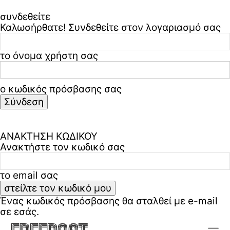
συνδεθείτε
Καλωσήρθατε! Συνδεθείτε στον λογαριασμό σας
το όνομα χρήστη σας
ο κωδικός πρόσβασης σας
Ξεχάσατε τον κωδικό σας? ζήτα βοήθεια
Πολιτική απορρήτου & όροι χρήσης
ΑΝΑΚΤΗΣΗ ΚΩΔΙΚΟΥ
Ανακτήστε τον κωδικό σας
το email σας
Ένας κωδικός πρόσβασης θα σταλθεί με e-mail
σε εσάς.