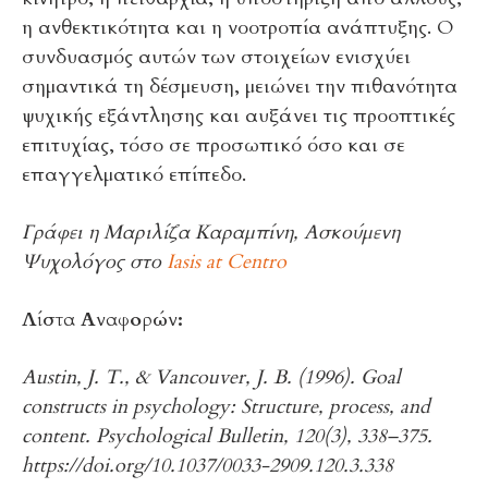
η ανθεκτικότητα και η νοοτροπία ανάπτυξης. Ο
συνδυασμός αυτών των στοιχείων ενισχύει
σημαντικά τη δέσμευση, μειώνει την πιθανότητα
ψυχικής εξάντλησης και αυξάνει τις προοπτικές
επιτυχίας, τόσο σε προσωπικό όσο και σε
επαγγελματικό επίπεδο.
Γράφει η Μαριλίζα Καραμπίνη, Ασκούμενη
Ψυχολόγος στο
Iasis at Centro
Λίστα Αναφορών:
Austin, J. T., & Vancouver, J. B. (1996). Goal
constructs in psychology: Structure, process, and
content. Psychological Bulletin, 120(3), 338–375.
https://doi.org/10.1037/0033-2909.120.3.338