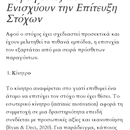
Ενισχύουν την Επίτευξη
Στόχων
Αφού ο στόχος έχει σχεδιαστεί προσεκτικά και
έχουν μελετηθεί τα πιθανά εμπόδια, η επιτυχία
του εξαρτάται από μια σειρά πρόσθετων
παραγόντων.
Κίνητρο
Το κίνητρο αναφέρεται στο γιατί επιθυμεί ένα
άτομο να επιτύχει τον στόχο που έχει θέσει. Το
εσωτερικό κίνητρο (intrinsic motivation) αφορά τη
συμμετοχή σε μια δραστηριότητα επειδή
συνδέεται με προσωπικές αξίες και ικανοποίηση
(Ryan & Deci, 2020). Για παράδειγμα, κάποιος