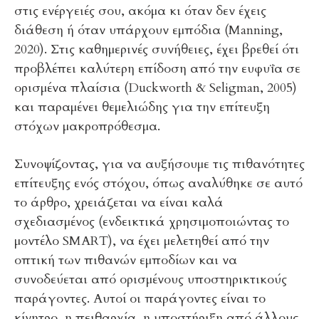
στις ενέργειές σου, ακόμα κι όταν δεν έχεις
διάθεση ή όταν υπάρχουν εμπόδια (Manning,
2020). Στις καθημερινές συνήθειες, έχει βρεθεί ότι
προβλέπει καλύτερη επίδοση από την ευφυΐα σε
ορισμένα πλαίσια (Duckworth & Seligman, 2005)
και παραμένει θεμελιώδης για την επίτευξη
στόχων μακροπρόθεσμα.
Συνοψίζοντας, για να αυξήσουμε τις πιθανότητες
επίτευξης ενός στόχου, όπως αναλύθηκε σε αυτό
το άρθρο, χρειάζεται να είναι καλά
σχεδιασμένος (ενδεικτικά χρησιμοποιώντας το
μοντέλο SMART), να έχει μελετηθεί από την
οπτική των πιθανών εμποδίων και να
συνοδεύεται από ορισμένους υποστηρικτικούς
παράγοντες. Αυτοί οι παράγοντες είναι το
κίνητρο, η πειθαρχία, η υποστήριξη από άλλους,