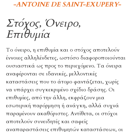
-ANTOINE DE SAINT-EXUPERY-
Στόχος, Όνειρο,
Επιθυμία
Το όνειρο, η επιθυμία και ο στόχος αποτελούν
έννοιες αλληλένδετες, ωστόσο διαφοροποιούνται
ουσιαστικά ως προς το περιεχόμενο. Τα όνειρα
αναφέρονται σε ιδανικές, μελλοντικές
καταστάσεις που το άτομο φαντάζεται, χωρίς
να υπάρχει συγκεκριμένο σχέδιο δράσης. Οι
επιθυμίες, από την άλλη, εκφράζουν μια
εσωτερική παρόρμηση ή ανάγκη, αλλά συχνά
παραμένουν ακαθόριστες. Αντίθετα, οι στόχοι
αποτελούν συνειδητές και σαφείς
αναπαραστάσεις επιθυμητών καταστάσεων, οι