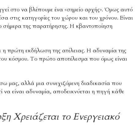
ηγεί στο να βλέπουμε ένα «σημείο αρχής». Όμως αυτό
έσα στις κατηγορίες του χώρου και του χρόνου. Είναι
το σήμερα της παρατήρησης. Η κβαντοποίηση
λά η πρώτη εκδήλωση της ατέλειας. Η αδυναμία της
α του κόσμου. Το πρώτο αποτέλεσμα που όμως είναι
ίσω μας, αλλά μια συνεχιζόμενη διαδικασία που
τί να είναι αδυναμία, αποδεικνύεται η πηγή κάθε
ξη Χρειάζεται το Ενεργειακό