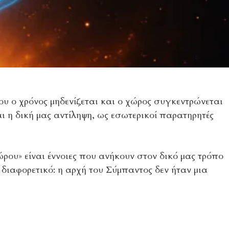
ου ο χρόνος μηδενίζεται και ο χώρος συγκεντρώνεται
αι η δική μας αντίληψη, ως εσωτερικοί παρατηρητές
ώρου» είναι έννοιες που ανήκουν στον δικό μας τρόπο
διαφορετικό: η αρχή του Σύμπαντος δεν ήταν μια