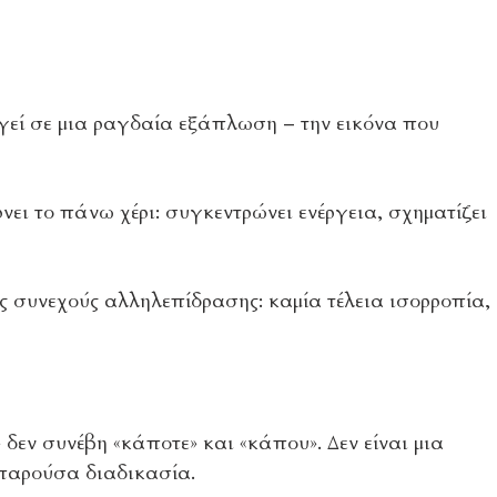
δηγεί σε μια ραγδαία εξάπλωση – την εικόνα που
ρνει το πάνω χέρι: συγκεντρώνει ενέργεια, σχηματίζει
ς συνεχούς αλληλεπίδρασης: καμία τέλεια ισορροπία,
δεν συνέβη «κάποτε» και «κάπου». Δεν είναι μια
 παρούσα διαδικασία.