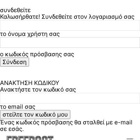
συνδεθείτε
Καλωσήρθατε! Συνδεθείτε στον λογαριασμό σας
το όνομα χρήστη σας
ο κωδικός πρόσβασης σας
Ξεχάσατε τον κωδικό σας? ζήτα βοήθεια
Πολιτική απορρήτου & όροι χρήσης
ΑΝΑΚΤΗΣΗ ΚΩΔΙΚΟΥ
Ανακτήστε τον κωδικό σας
το email σας
Ένας κωδικός πρόσβασης θα σταλθεί με e-mail
σε εσάς.