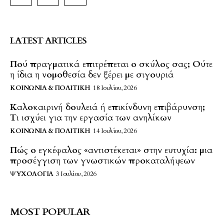
LATEST ARTICLES
Πού πραγματικά επιτρέπεται ο σκύλος σας; Ούτε
η ίδια η νομοθεσία δεν ξέρει με σιγουριά
ΚΟΙΝΩΝΊΑ & ΠΟΛΙΤΙΚΉ
18 Ιουλίου, 2026
Καλοκαιρινή δουλειά ή επικίνδυνη επιβάρυνση;
Τι ισχύει για την εργασία των ανηλίκων
ΚΟΙΝΩΝΊΑ & ΠΟΛΙΤΙΚΉ
14 Ιουλίου, 2026
Πώς ο εγκέφαλος «αντιστέκεται» στην ευτυχία: μια
προσέγγιση των γνωστικών προκαταλήψεων
ΨΥΧΟΛΟΓΊΑ
3 Ιουλίου, 2026
MOST POPULAR