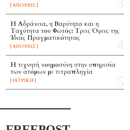
ΑΠΌΨΕΙΣ
Η Αδράνεια, η Βαρύτητα και η
Ταχύτητα του Φωτός: Τρεις Όψεις της
Ίδιας Πραγματικότητας
ΑΠΌΨΕΙΣ
H τεχνητή νοημοσύνη στην υπηρεσία
των ατόμων με τετραπληγία
ΙΑΤΡΙΚΉ
FREEPOST