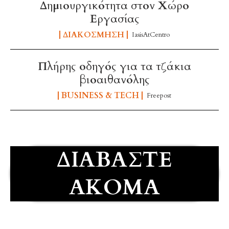
Δημιουργικότητα στον Χώρο
Εργασίας
ΔΙΑΚΌΣΜΗΣΗ
IasisAtCentro
Πλήρης οδηγός για τα τζάκια
βιοαιθανόλης
BUSINESS & TECH
Freepost
ΔΙΑΒΆΣΤΕ
ΑΚΌΜΑ