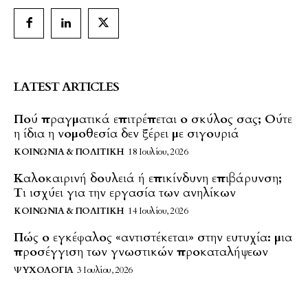
LATEST ARTICLES
Πού πραγματικά επιτρέπεται ο σκύλος σας; Ούτε
η ίδια η νομοθεσία δεν ξέρει με σιγουριά
ΚΟΙΝΩΝΊΑ & ΠΟΛΙΤΙΚΉ
18 Ιουλίου, 2026
Καλοκαιρινή δουλειά ή επικίνδυνη επιβάρυνση;
Τι ισχύει για την εργασία των ανηλίκων
ΚΟΙΝΩΝΊΑ & ΠΟΛΙΤΙΚΉ
14 Ιουλίου, 2026
Πώς ο εγκέφαλος «αντιστέκεται» στην ευτυχία: μια
προσέγγιση των γνωστικών προκαταλήψεων
ΨΥΧΟΛΟΓΊΑ
3 Ιουλίου, 2026