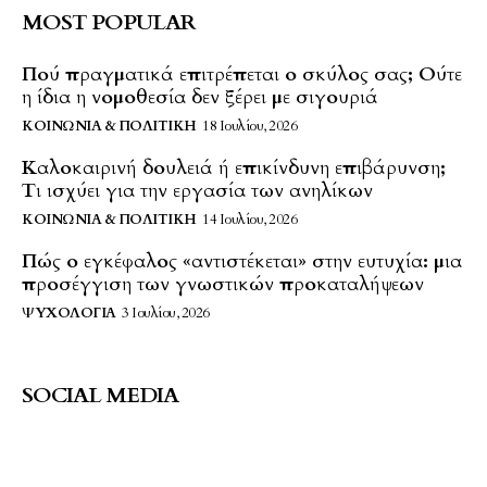
MOST POPULAR
Πού πραγματικά επιτρέπεται ο σκύλος σας; Ούτε
η ίδια η νομοθεσία δεν ξέρει με σιγουριά
ΚΟΙΝΩΝΊΑ & ΠΟΛΙΤΙΚΉ
18 Ιουλίου, 2026
Καλοκαιρινή δουλειά ή επικίνδυνη επιβάρυνση;
Τι ισχύει για την εργασία των ανηλίκων
ΚΟΙΝΩΝΊΑ & ΠΟΛΙΤΙΚΉ
14 Ιουλίου, 2026
Πώς ο εγκέφαλος «αντιστέκεται» στην ευτυχία: μια
προσέγγιση των γνωστικών προκαταλήψεων
ΨΥΧΟΛΟΓΊΑ
3 Ιουλίου, 2026
SOCIAL MEDIA