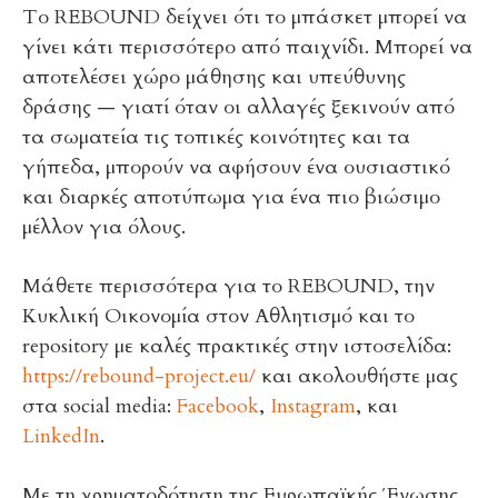
Το REBOUND δείχνει ότι το μπάσκετ μπορεί να
γίνει κάτι περισσότερο από παιχνίδι. Μπορεί να
αποτελέσει χώρο μάθησης και υπεύθυνης
δράσης — γιατί όταν οι αλλαγές ξεκινούν από
τα σωματεία τις τοπικές κοινότητες και τα
γήπεδα, μπορούν να αφήσουν ένα ουσιαστικό
και διαρκές αποτύπωμα για ένα πιο βιώσιμο
μέλλον για όλους.
Μάθετε περισσότερα για το REBOUND, την
Κυκλική Οικονομία στον Αθλητισμό και το
repository με καλές πρακτικές στην ιστοσελίδα:
https://rebound-project.eu/
και ακολουθήστε μας
στα social media:
Facebook
,
Instagram
, και
LinkedIn
.
Με τη χρηματοδότηση της Ευρωπαϊκής Ένωσης.