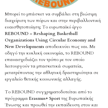
Μπορεί το μπάσκετ να συμβάλει στη βιώσιμη
διαχείριση των πόρων και στην περιβαλλοντική
ευαισθητοποίηση; Το ευρωπαϊκό έργο
REBOUND – Reshaping Basketball
Organizations Using Circular Economy and
New Developments
αποδεικνύει πως ναι. Με
οδηγό την κυκλική οικονομία, το REBOUND
επανασχεδιάζει τον τρόπο με τον οποίο
λειτουργούν τα μπασκετικά σωματεία,
μετατρέποντας την αθλητική δραστηριότητα σε
εργαλείο θετικής κοινωνικής αλλαγής.
Το REBOUND συγχρηματοδοτείται από το
πρόγραμμα
Erasmus+ Sport
της Ευρωπαϊκής
Ένωσης και προωθεί την εκπαίδευση
στον και