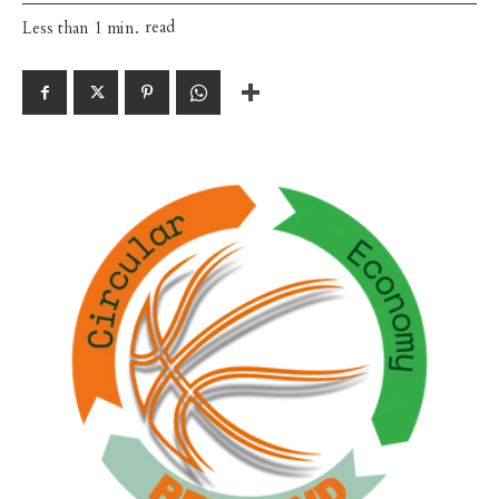
read
Less than 1
min.