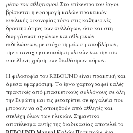
μέσω του αθλητισμού
. Στο επίκεντρο του έργου
βρίσκεται η εφαρμογή καλών πρακτικών
κυκλικής οικονομίας τόσο στις
καθημερινές
δραστηριότητες των συλλόγων
, όσο και στη
διοργάνωση αγώνων και αθλητικών
εκδηλώσεων
, με στόχο τη μείωση αποβλήτων,
την επαναχρησιμοποίηση υλικών και την πιο
υπεύθυνη χρήση των διαθέσιμων πόρων.
Η φιλοσοφία του REBOUND είναι πρακτική και
άμεσα εφαρμόσιμη. Το έργο χαρτογραφεί καλές
πρακτικές από μπασκετικούς συλλόγους σε όλη
την Ευρώπη και τις μετατρέπει σε εργαλεία που
μπορούν να αξιοποιηθούν από αθλητές και
στελέχη όλων των ηλικιών. Σημαντικό
αποτέλεσμα αυτής της διαδικασίας αποτελεί το
REBOUND Manual Καλών Πρακτικών
, ένα