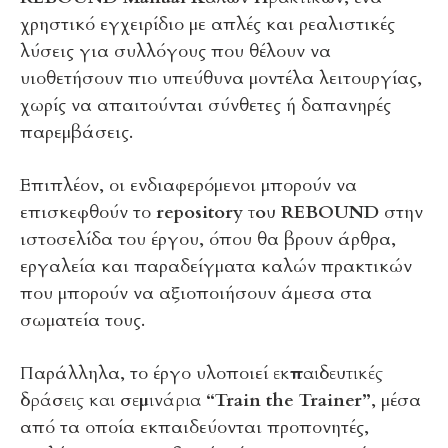
χρηστικό εγχειρίδιο με απλές και ρεαλιστικές
λύσεις για συλλόγους που θέλουν να
υιοθετήσουν πιο υπεύθυνα μοντέλα λειτουργίας,
χωρίς να απαιτούνται σύνθετες ή δαπανηρές
παρεμβάσεις.
Επιπλέον, οι ενδιαφερόμενοι μπορούν να
επισκεφθούν το
repository του REBOUND
στην
ιστοσελίδα του έργου, όπου θα βρουν άρθρα,
εργαλεία και παραδείγματα καλών πρακτικών
που μπορούν να αξιοποιήσουν άμεσα στα
σωματεία τους.
Παράλληλα, το έργο υλοποιεί
εκπαιδευτικές
δράσεις και σεμινάρια “Train the Trainer”
, μέσα
από τα οποία εκπαιδεύονται προπονητές,