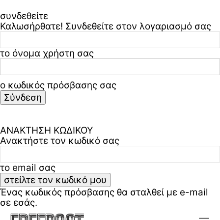
συνδεθείτε
Καλωσήρθατε! Συνδεθείτε στον λογαριασμό σας
το όνομα χρήστη σας
ο κωδικός πρόσβασης σας
Ξεχάσατε τον κωδικό σας? ζήτα βοήθεια
Πολιτική απορρήτου & όροι χρήσης
ΑΝΑΚΤΗΣΗ ΚΩΔΙΚΟΥ
Ανακτήστε τον κωδικό σας
το email σας
Ένας κωδικός πρόσβασης θα σταλθεί με e-mail
σε εσάς.