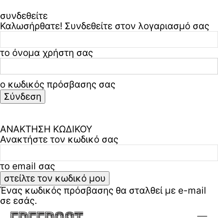
συνδεθείτε
Καλωσήρθατε! Συνδεθείτε στον λογαριασμό σας
το όνομα χρήστη σας
ο κωδικός πρόσβασης σας
Ξεχάσατε τον κωδικό σας? ζήτα βοήθεια
Πολιτική απορρήτου & όροι χρήσης
ΑΝΑΚΤΗΣΗ ΚΩΔΙΚΟΥ
Ανακτήστε τον κωδικό σας
το email σας
Ένας κωδικός πρόσβασης θα σταλθεί με e-mail
σε εσάς.