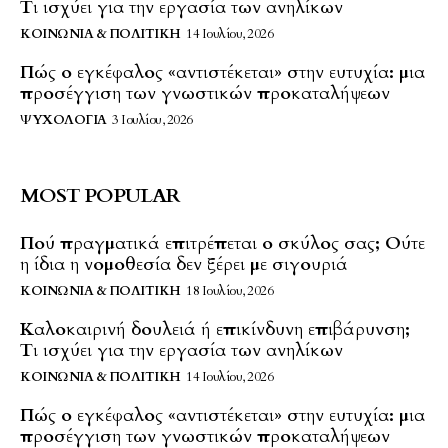
Τι ισχύει για την εργασία των ανηλίκων
ΚΟΙΝΩΝΊΑ & ΠΟΛΙΤΙΚΉ
14 Ιουλίου, 2026
Πώς ο εγκέφαλος «αντιστέκεται» στην ευτυχία: μια
προσέγγιση των γνωστικών προκαταλήψεων
ΨΥΧΟΛΟΓΊΑ
3 Ιουλίου, 2026
MOST POPULAR
Πού πραγματικά επιτρέπεται ο σκύλος σας; Ούτε
η ίδια η νομοθεσία δεν ξέρει με σιγουριά
ΚΟΙΝΩΝΊΑ & ΠΟΛΙΤΙΚΉ
18 Ιουλίου, 2026
Καλοκαιρινή δουλειά ή επικίνδυνη επιβάρυνση;
Τι ισχύει για την εργασία των ανηλίκων
ΚΟΙΝΩΝΊΑ & ΠΟΛΙΤΙΚΉ
14 Ιουλίου, 2026
Πώς ο εγκέφαλος «αντιστέκεται» στην ευτυχία: μια
προσέγγιση των γνωστικών προκαταλήψεων