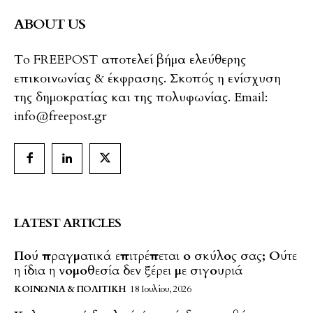
ABOUT US
To FREEPOST αποτελεί βήμα ελεύθερης
επικοινωνίας & έκφρασης. Σκοπός η ενίσχυση
της δημοκρατίας και της πολυφωνίας. Email:
info@freepost.gr
LATEST ARTICLES
Πού πραγματικά επιτρέπεται ο σκύλος σας; Ούτε
η ίδια η νομοθεσία δεν ξέρει με σιγουριά
ΚΟΙΝΩΝΊΑ & ΠΟΛΙΤΙΚΉ
18 Ιουλίου, 2026