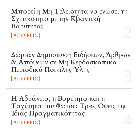
Μπορεί η Μη Τελειότητα να ενώσει τη
Σχετικότητα με την Κβαντική
Βαρύτητα;
ΑΠΌΨΕΙΣ
Δωρεάν Δημοσίευση Ειδήσεων, Άρθρων
& Απόψεων σε Μη Κερδοσκοπικό
Περιοδικό Ποικίλης Ύλης
ΑΠΌΨΕΙΣ
Η Αδράνεια, η Βαρύτητα και η
Ταχύτητα του Φωτός: Τρεις Όψεις της
Ίδιας Πραγματικότητας
ΑΠΌΨΕΙΣ