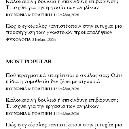
Καλοκαιρινή δουλειά ή επικίνδυνη επιβάρυνση;
Τι ισχύει για την εργασία των ανηλίκων
ΚΟΙΝΩΝΊΑ & ΠΟΛΙΤΙΚΉ
14 Ιουλίου, 2026
Πώς ο εγκέφαλος «αντιστέκεται» στην ευτυχία: μια
προσέγγιση των γνωστικών προκαταλήψεων
ΨΥΧΟΛΟΓΊΑ
3 Ιουλίου, 2026
MOST POPULAR
Πού πραγματικά επιτρέπεται ο σκύλος σας; Ούτε
η ίδια η νομοθεσία δεν ξέρει με σιγουριά
ΚΟΙΝΩΝΊΑ & ΠΟΛΙΤΙΚΉ
18 Ιουλίου, 2026
Καλοκαιρινή δουλειά ή επικίνδυνη επιβάρυνση;
Τι ισχύει για την εργασία των ανηλίκων
ΚΟΙΝΩΝΊΑ & ΠΟΛΙΤΙΚΉ
14 Ιουλίου, 2026
Πώς ο εγκέφαλος «αντιστέκεται» στην ευτυχία: μια