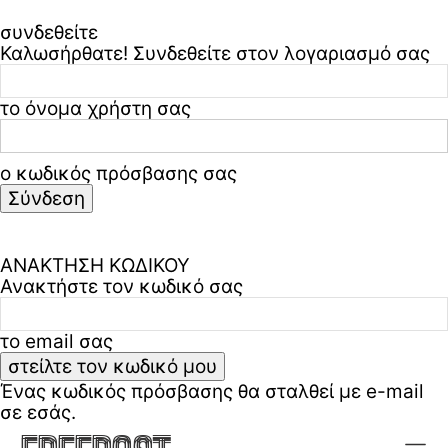
συνδεθείτε
Καλωσήρθατε! Συνδεθείτε στον λογαριασμό σας
το όνομα χρήστη σας
ο κωδικός πρόσβασης σας
Ξεχάσατε τον κωδικό σας? ζήτα βοήθεια
Πολιτική απορρήτου & όροι χρήσης
ΑΝΑΚΤΗΣΗ ΚΩΔΙΚΟΥ
Ανακτήστε τον κωδικό σας
το email σας
Ένας κωδικός πρόσβασης θα σταλθεί με e-mail
σε εσάς.