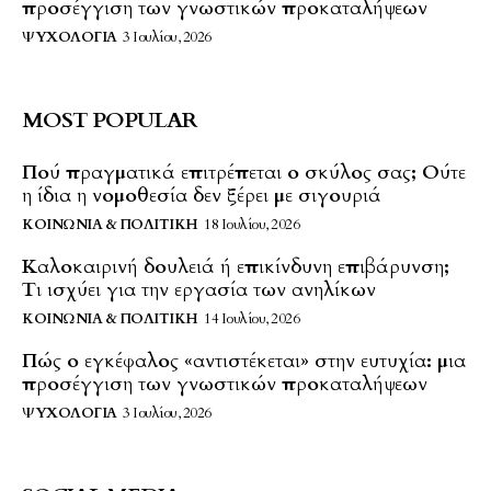
προσέγγιση των γνωστικών προκαταλήψεων
ΨΥΧΟΛΟΓΊΑ
3 Ιουλίου, 2026
MOST POPULAR
Πού πραγματικά επιτρέπεται ο σκύλος σας; Ούτε
η ίδια η νομοθεσία δεν ξέρει με σιγουριά
ΚΟΙΝΩΝΊΑ & ΠΟΛΙΤΙΚΉ
18 Ιουλίου, 2026
Καλοκαιρινή δουλειά ή επικίνδυνη επιβάρυνση;
Τι ισχύει για την εργασία των ανηλίκων
ΚΟΙΝΩΝΊΑ & ΠΟΛΙΤΙΚΉ
14 Ιουλίου, 2026
Πώς ο εγκέφαλος «αντιστέκεται» στην ευτυχία: μια
προσέγγιση των γνωστικών προκαταλήψεων
ΨΥΧΟΛΟΓΊΑ
3 Ιουλίου, 2026