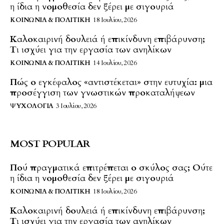
η ίδια η νομοθεσία δεν ξέρει με σιγουριά
ΚΟΙΝΩΝΊΑ & ΠΟΛΙΤΙΚΉ
18 Ιουλίου, 2026
Καλοκαιρινή δουλειά ή επικίνδυνη επιβάρυνση;
Τι ισχύει για την εργασία των ανηλίκων
ΚΟΙΝΩΝΊΑ & ΠΟΛΙΤΙΚΉ
14 Ιουλίου, 2026
Πώς ο εγκέφαλος «αντιστέκεται» στην ευτυχία: μια
προσέγγιση των γνωστικών προκαταλήψεων
ΨΥΧΟΛΟΓΊΑ
3 Ιουλίου, 2026
MOST POPULAR
Πού πραγματικά επιτρέπεται ο σκύλος σας; Ούτε
η ίδια η νομοθεσία δεν ξέρει με σιγουριά
ΚΟΙΝΩΝΊΑ & ΠΟΛΙΤΙΚΉ
18 Ιουλίου, 2026
Καλοκαιρινή δουλειά ή επικίνδυνη επιβάρυνση;
Τι ισχύει για την εργασία των ανηλίκων