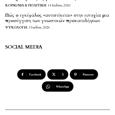
ΚΟΙΝΩΝΊΑ & ΠΟΛΙΤΙΚΉ
14 Ιουλίου, 2026
Πώς ο εγκέφαλος «αντιστέκεται» στην ευτυχία: μια
προσέγγιση των γνωστικών προκαταλήψεων
ΨΥΧΟΛΟΓΊΑ
3 Ιουλίου, 2026
SOCIAL MEDIA
Facebook
X
Pinterest
WhatsApp