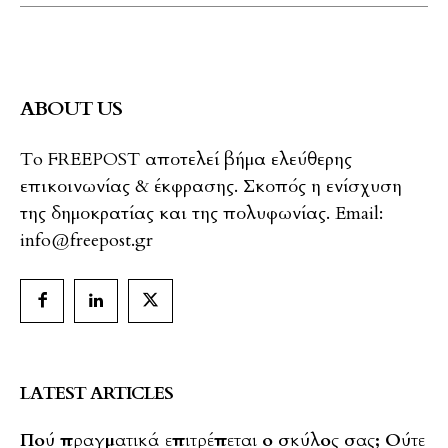
ABOUT US
To FREEPOST αποτελεί βήμα ελεύθερης
επικοινωνίας & έκφρασης. Σκοπός η ενίσχυση
της δημοκρατίας και της πολυφωνίας. Email:
info@freepost.gr
LATEST ARTICLES
Πού πραγματικά επιτρέπεται ο σκύλος σας; Ούτε