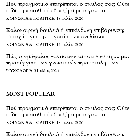
Πού πραγματικά επιτρέπεται ο σκύλος σας; Ούτε
η ίδια η νομοθεσία δεν ξέρει με σιγουριά
ΚΟΙΝΩΝΊΑ & ΠΟΛΙΤΙΚΉ
18 Ιουλίου, 2026
Καλοκαιρινή δουλειά ή επικίνδυνη επιβάρυνση;
Τι ισχύει για την εργασία των ανηλίκων
ΚΟΙΝΩΝΊΑ & ΠΟΛΙΤΙΚΉ
14 Ιουλίου, 2026
Πώς ο εγκέφαλος «αντιστέκεται» στην ευτυχία: μια
προσέγγιση των γνωστικών προκαταλήψεων
ΨΥΧΟΛΟΓΊΑ
3 Ιουλίου, 2026
MOST POPULAR
Πού πραγματικά επιτρέπεται ο σκύλος σας; Ούτε
η ίδια η νομοθεσία δεν ξέρει με σιγουριά
ΚΟΙΝΩΝΊΑ & ΠΟΛΙΤΙΚΉ
18 Ιουλίου, 2026
Καλοκαιρινή δουλειά ή επικίνδυνη επιβάρυνση;