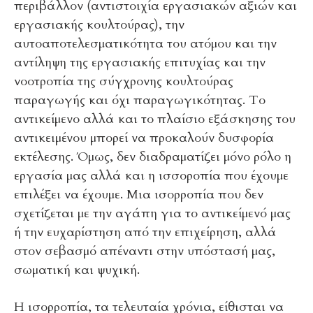
περιβάλλον (αντιστοιχία εργασιακών αξιών και
εργασιακής κουλτούρας), την
αυτοαποτελεσματικότητα του ατόμου και την
αντίληψη της εργασιακής επιτυχίας και την
νοοτροπία της σύγχρονης κουλτούρας
παραγωγής και όχι παραγωγικότητας. Το
αντικείμενο αλλά και το πλαίσιο εξάσκησης του
αντικειμένου μπορεί να προκαλούν δυσφορία
εκτέλεσης. Όμως, δεν διαδραματίζει μόνο ρόλο η
εργασία μας αλλά και η ισσοροπία που έχουμε
επιλέξει να έχουμε. Μια ισορροπία που δεν
σχετίζεται με την αγάπη για το αντικείμενό μας
ή την ευχαρίστηση από την επιχείρηση, αλλά
στον σεβασμό απέναντι στην υπόστασή μας,
σωματική και ψυχική.
Η ισορροπία, τα τελευταία χρόνια, είθισται να