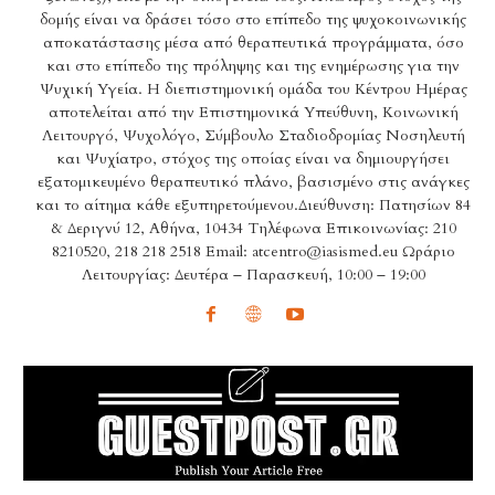
δομής είναι να δράσει τόσο στο επίπεδο της ψυχοκοινωνικής
αποκατάστασης μέσα από θεραπευτικά προγράμματα, όσο
και στο επίπεδο της πρόληψης και της ενημέρωσης για την
Ψυχική Υγεία. Η διεπιστημονική ομάδα του Κέντρου Ημέρας
αποτελείται από την Επιστημονικά Υπεύθυνη, Κοινωνική
Λειτουργό, Ψυχολόγο, Σύμβουλο Σταδιοδρομίας Νοσηλευτή
και Ψυχίατρο, στόχος της οποίας είναι να δημιουργήσει
εξατομικευμένο θεραπευτικό πλάνο, βασισμένο στις ανάγκες
και το αίτημα κάθε εξυπηρετούμενου.Διεύθυνση: Πατησίων 84
& Δεριγνύ 12, Αθήνα, 10434 Τηλέφωνα Επικοινωνίας: 210
8210520, 218 218 2518 Email: atcentro@iasismed.eu Ωράριο
Λειτουργίας: Δευτέρα – Παρασκευή, 10:00 – 19:00