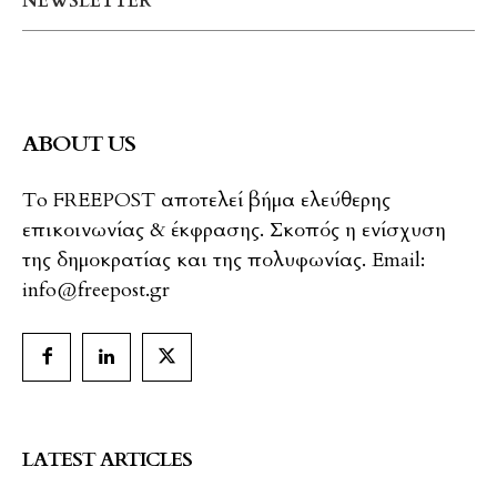
NEWSLETTER
ABOUT US
To FREEPOST αποτελεί βήμα ελεύθερης
επικοινωνίας & έκφρασης. Σκοπός η ενίσχυση
της δημοκρατίας και της πολυφωνίας. Email:
info@freepost.gr
LATEST ARTICLES