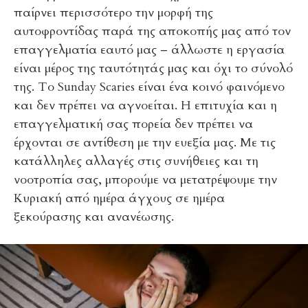
παίρνει περισσότερο την μορφή της
αυτοφροντίδας παρά της αποκοπής μας από τον
επαγγελματία εαυτό μας – άλλωστε η εργασία
είναι μέρος της ταυτότητάς μας και όχι το σύνολό
της. Το Sunday Scaries είναι ένα κοινό φαινόμενο
και δεν πρέπει να αγνοείται. Η επιτυχία και η
επαγγελματική σας πορεία δεν πρέπει να
έρχονται σε αντίθεση με την ευεξία μας. Με τις
κατάλληλες αλλαγές στις συνήθειες και τη
νοοτροπία σας, μπορούμε να μετατρέψουμε την
Κυριακή από ημέρα άγχους σε ημέρα
ξεκούρασης και ανανέωσης.