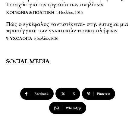
Τι ισχύει για την εργασία των ανηλίκων
ΚΟΙΝΩΝΊΑ & ΠΟΛΙΤΙΚΉ
14 Ιουλίου, 2026
Πώς ο εγκέφαλος «αντιστέκεται» στην ευτυχία: μια
προσέγγιση των γνωστικών προκαταλήψεων
ΨΥΧΟΛΟΓΊΑ
3 Ιουλίου, 2026
SOCIAL MEDIA
Facebook
X
Pinterest
WhatsApp