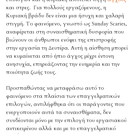
και στρες. Για πολλούς εργαζόμενους, η
Κυριακή βράδυ δεν είναι μια ήσυχη και χαλαρή
στιγμή. Το φαινόμενο, γνωστό ως Sunday Scaries,
αναφέρεται στη συναισθηματική δυσφορία που
βιώνουν οι άνθρωποι ενόψει της επιστροφής
στην εργασία τη Δευτέρα. Αυτή η αίσθηση μπορεί
να κυμαίνεται από ήπιο άγχος μέχρι έντονη
ανησυχία, επηρεάζοντας την ευημερία και την
ποιότητα ζωής τους.
Προσπαθώντας να μεταφράσω αυτό το
φαινόμενο στα πλαίσια των επαγγελματικών
επιλογών, αντιλήφθηκα ότι οι παράγοντες που
ενεργοποιούν αυτά τα συναισθήματα, δεν
συνδέονται μόνο με την επιλογή του εργασιακού
αντικειμένου αλλά και με το επαγγελματικό