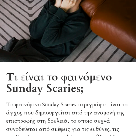
Τι είναι το φαινόμενο
Sunday Scaries;
Το φαινόμενο Sunday Scaries περιγράφει είναι το
άγχος που δημιουργείται από την αναμονή της
επιστροφής στη δουλειά, το οποίο συχνά
συνοδεύεται από σκέψεις για τις ευθύνες, τις