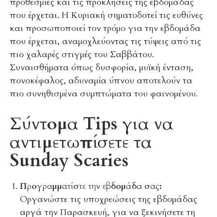
προθεσμίες και τις προκλήσεις της εβδομάδας
που έρχεται. Η Κυριακή σηματοδοτεί τις ευθύνες
και προσωποποιεί τον τρόμο για την εβδομάδα
που έρχεται, αναμοχλεύοντας τις τύψεις από τις
πιο χαλαρές στιγμές του Σαββάτου.
Συναισθήματα όπως δυσφορία, μυϊκή ένταση,
πονοκέφαλος, αδυναμία ύπνου αποτελούν τα
πιο συνηθισμένα συμπτώματα του φαινομένου.
Σύντομα Tips για να
αντιμετωπίσετε τα
Sunday Scaries
Προγραμματίστε την εβδομάδα σας:
Οργανώστε τις υποχρεώσεις της εβδομάδας
αργά την Παρασκευή, για να ξεκινήσετε τη