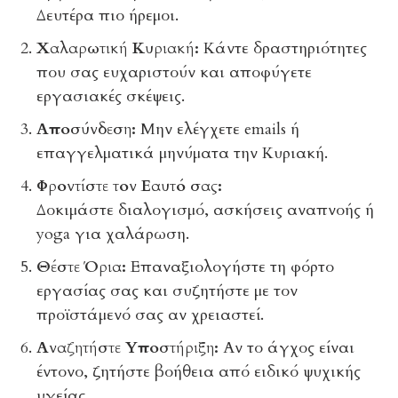
Δευτέρα πιο ήρεμοι.
Χαλαρωτική Κυριακή:
Κάντε δραστηριότητες
που σας ευχαριστούν και αποφύγετε
εργασιακές σκέψεις.
Αποσύνδεση:
Μην ελέγχετε emails ή
επαγγελματικά μηνύματα την Κυριακή.
Φροντίστε τον Εαυτό σας:
Δοκιμάστε διαλογισμό, ασκήσεις αναπνοής ή
yoga για χαλάρωση.
Θέστε Όρια:
Επαναξιολογήστε τη φόρτο
εργασίας σας και συζητήστε με τον
προϊστάμενό σας αν χρειαστεί.
Αναζητήστε Υποστήριξη:
Αν το άγχος είναι
έντονο, ζητήστε βοήθεια από ειδικό ψυχικής
υγείας.