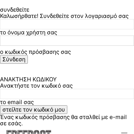
συνδεθείτε
Καλωσήρθατε! Συνδεθείτε στον λογαριασμό σας
το όνομα χρήστη σας
ο κωδικός πρόσβασης σας
Ξεχάσατε τον κωδικό σας? ζήτα βοήθεια
Πολιτική απορρήτου & όροι χρήσης
ΑΝΑΚΤΗΣΗ ΚΩΔΙΚΟΥ
Ανακτήστε τον κωδικό σας
το email σας
Ένας κωδικός πρόσβασης θα σταλθεί με e-mail
σε εσάς.