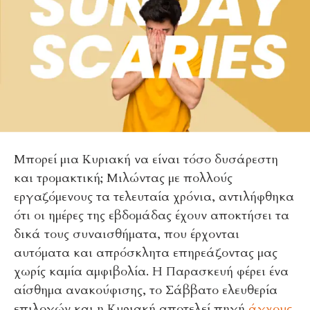
Μπορεί μια Κυριακή να είναι τόσο δυσάρεστη
και τρομακτική; Μιλώντας με πολλούς
εργαζόμενους τα τελευταία χρόνια, αντιλήφθηκα
ότι οι ημέρες της εβδομάδας έχουν αποκτήσει τα
δικά τους συναισθήματα, που έρχονται
αυτόματα και απρόσκλητα επηρεάζοντας μας
χωρίς καμία αμφιβολία. Η Παρασκευή φέρει ένα
αίσθημα ανακούφισης, το Σάββατο ελευθερία
επιλογών και η Κυριακή αποτελεί πηγή
άγχους