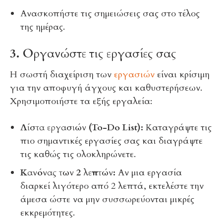
Ανασκοπήστε τις σημειώσεις σας στο τέλος
της ημέρας.
3. Οργανώστε τις εργασίες σας
Η σωστή διαχείριση των
εργασιών
είναι κρίσιμη
για την αποφυγή άγχους και καθυστερήσεων.
Χρησιμοποιήστε τα εξής εργαλεία:
Λίστα εργασιών (To-Do List):
Καταγράψτε τις
πιο σημαντικές εργασίες σας και διαγράψτε
τις καθώς τις ολοκληρώνετε.
Κανόνας των 2 λεπτών:
Αν μια εργασία
διαρκεί λιγότερο από 2 λεπτά, εκτελέστε την
άμεσα ώστε να μην συσσωρεύονται μικρές
εκκρεμότητες.