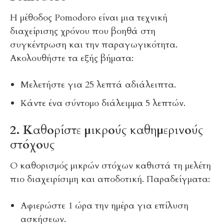
Η μέθοδος Pomodoro είναι μια τεχνική
διαχείρισης χρόνου που βοηθά στη
συγκέντρωση και την παραγωγικότητα.
Ακολουθήστε τα εξής βήματα:
Μελετήστε για 25 λεπτά αδιάλειπτα.
Κάντε ένα σύντομο διάλειμμα 5 λεπτών.
2. Καθορίστε μικρούς καθημερινούς
στόχους
Ο καθορισμός μικρών στόχων καθιστά τη μελέτη
πιο διαχειρίσιμη και αποδοτική. Παραδείγματα:
Αφιερώστε 1 ώρα την ημέρα για επίλυση
ασκήσεων.