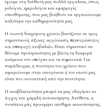
έχουμε στη διάθεσή μας πολλά εργαλεία, όπως
ρολόγια, ημερολόγια και εφαρμογές
υπενθύμισης, που μας βοηθούν να οργανώσουμε
καλύτερα την καθημερινότητά μας.
Η σωστή διαχείριση χρόνου βασίζεται σε τρεις
σημαντικούς άξονες:
οργάνωση, προτεραιότητες
και αποφυγή αναβολών.
Είναι σημαντικό να
θέτουμε προτεραιότητες με βάση τη διαφορά
ανάμεσα στο
επείγον και το σημαντικό
. Για
παράδειγμα, η ποιότητα του χρόνου που
αφιερώνουμε στην οικογένεια ή τον εαυτό μας
είναι πιο ουσιαστική από την ποσότητα.
Η αναβλητικότητα μπορεί να μας οδηγήσει σε
άγχος και χαμηλή αυτοεκτίμηση. Αντίθετα, η
συνέπεια μάς προσφέρει αίσθημα ικανοποίησης.