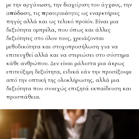
με την
οργάνωση
, την
διαχείριση
του
άγχους
, την
απόδοση
, τις
προτεραιότητες
ως εναρκτήριες
πηγές αλλά και ως τελικό προϊόν. Είναι μια
δεξιότητα ομπρέλα, που όπως και άλλες
δεξιότητες στο όλον τους, χρειάζονται
μεθοδικότητα και στοχοπροσήλωση για να
επιτευχθεί αλλά και να στεριώσει στο σύστημα
κάθε ανθρώπου. Δεν είναι μάλιστα μια άκρως
επιτεύξιμη δεξιότητα, ειδικά εάν την προσέξουμε
από την οπτική της ολοκλήρωσης, αλλά μια
δεξιότητα που συνεχώς επιζητά εκπαίδευση και
προσπάθεια.