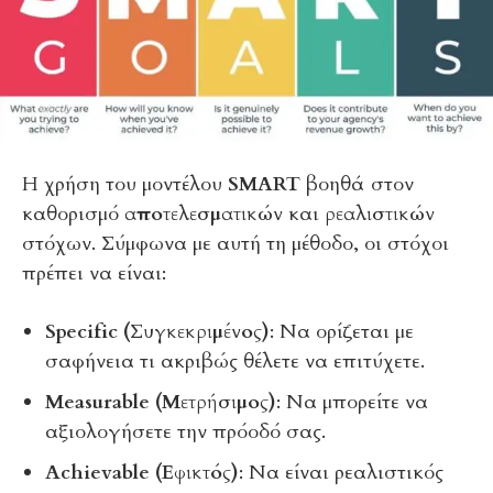
Η χρήση του μοντέλου
SMART
βοηθά στον
καθορισμό
αποτελεσματικών
και
ρεαλιστικών
στόχων. Σύμφωνα με αυτή τη μέθοδο, οι στόχοι
πρέπει να είναι:
Specific (Συγκεκριμένος)
: Να ορίζεται με
σαφήνεια τι ακριβώς θέλετε να επιτύχετε.
Measurable (Μετρήσιμος)
: Να μπορείτε να
αξιολογήσετε την πρόοδό σας.
Achievable (Εφικτός)
: Να είναι ρεαλιστικός