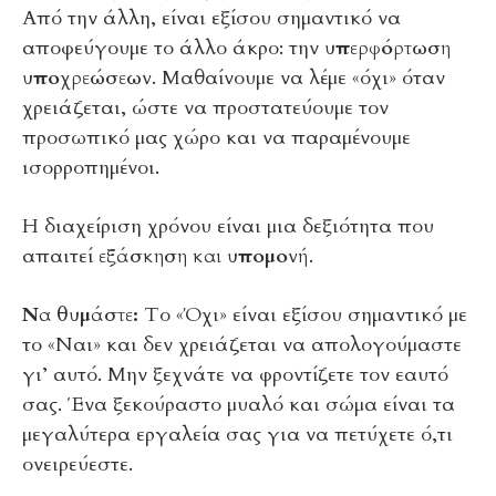
Από την άλλη, είναι εξίσου σημαντικό να
αποφεύγουμε το άλλο άκρο: την
υπερφόρτωση
υποχρεώσεων
. Μαθαίνουμε να λέμε «όχι» όταν
χρειάζεται, ώστε να προστατεύουμε τον
προσωπικό μας χώρο και να παραμένουμε
ισορροπημένοι.
Η διαχείριση χρόνου είναι μια δεξιότητα που
απαιτεί
εξάσκηση και υπομονή
.
Να θυμάστε:
Το «Όχι» είναι εξίσου σημαντικό με
το «Ναι» και δεν χρειάζεται να απολογούμαστε
γι’ αυτό. Μην ξεχνάτε να φροντίζετε τον εαυτό
σας. Ένα ξεκούραστο μυαλό και σώμα είναι τα
μεγαλύτερα εργαλεία σας για να πετύχετε ό,τι
ονειρεύεστε.