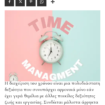
Η
διαχείριση του χρόνου
είναι μια πολυδιάστατη
δεξιότητα
που συνυπάρχει αρμονικά μόνο εάν
έχει γερά θεμέλια με άλλες ποικίλες δεξιότητες
ζωής και εργασίας. Συνδέεται μάλιστα άρρηκτα