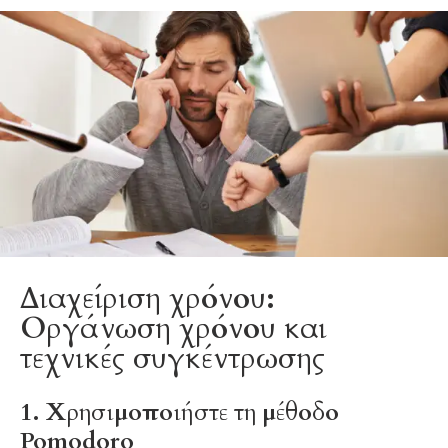
Διαχείριση χρόνου:
Οργάνωση χρόνου και
τεχνικές συγκέντρωσης
1. Χρησιμοποιήστε τη μέθοδο
Pomodoro