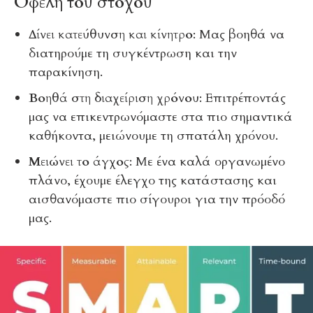
Οφέλη του στόχου
Δίνει κατεύθυνση και κίνητρο
: Μας βοηθά να
διατηρούμε τη συγκέντρωση και την
παρακίνηση.
Βοηθά στη διαχείριση χρόνου
: Επιτρέποντάς
μας να επικεντρωνόμαστε στα πιο σημαντικά
καθήκοντα, μειώνουμε τη σπατάλη χρόνου.
Μειώνει το άγχος
: Με ένα καλά οργανωμένο
πλάνο, έχουμε έλεγχο της κατάστασης και
αισθανόμαστε πιο σίγουροι για την πρόοδό
μας.