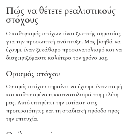
Πώς να θέτετε ρεαλιστικούς
στόχους
Ο καθορισμός στόχων είναι ζωτικής σημασίας
για την προσωπική ανάπτυξη. Μας βοηθά να
έχουμε έναν ξεκάθαρο προσανατολισμό και να
διαχειριζόμαστε καλύτερα τον χρόνο μας.
Ορισμός στόχου
Ορισμός στόχου σημαίνει να έχουμε έναν σαφή
και καθορισμένο προσανατολισμό στη μελέτη
μας. Αυτό επιτρέπει την εστίαση στις
προτεραιότητες και τη σταδιακή πρόοδο προς
την επιτυχία.