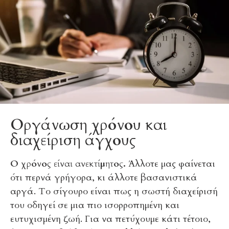
Οργάνωση χρόνου και
διαχείριση άγχους
Ο χρόνος είναι ανεκτίμητος.
Άλλοτε μας φαίνεται
ότι περνά γρήγορα, κι άλλοτε βασανιστικά
αργά. Το σίγουρο είναι πως η σωστή διαχείρισή
του οδηγεί σε μια πιο ισορροπημένη και
ευτυχισμένη ζωή. Για να πετύχουμε κάτι τέτοιο,