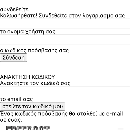
συνδεθείτε
Καλωσήρθατε! Συνδεθείτε στον λογαριασμό σας
το όνομα χρήστη σας
ο κωδικός πρόσβασης σας
Ξεχάσατε τον κωδικό σας? ζήτα βοήθεια
Πολιτική απορρήτου & όροι χρήσης
ΑΝΑΚΤΗΣΗ ΚΩΔΙΚΟΥ
Ανακτήστε τον κωδικό σας
το email σας
Ένας κωδικός πρόσβασης θα σταλθεί με e-mail
σε εσάς.