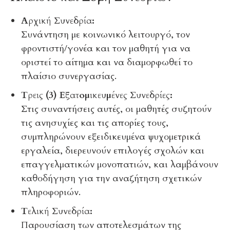
Αρχική Συνεδρία:
Συνάντηση με κοινωνικό λειτουργό, τον
φροντιστή/γονέα και τον μαθητή για να
οριστεί το αίτημα και να διαμορφωθεί το
πλαίσιο συνεργασίας.
Τρεις (3) Εξατομικευμένες Συνεδρίες:
Στις συναντήσεις αυτές, οι μαθητές συζητούν
τις ανησυχίες και τις απορίες τους,
συμπληρώνουν εξειδικευμένα ψυχομετρικά
εργαλεία, διερευνούν επιλογές σχολών και
επαγγελματικών μονοπατιών, και λαμβάνουν
καθοδήγηση για την αναζήτηση σχετικών
πληροφοριών.
Τελική Συνεδρία:
Παρουσίαση των αποτελεσμάτων της