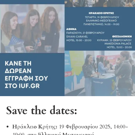
Save the dates:
Ηράκλειο Κρήτης:
19 Φεβρουαρίου 2025, 14:00-
19:00, στο Ελληνικό Μεσογειακό