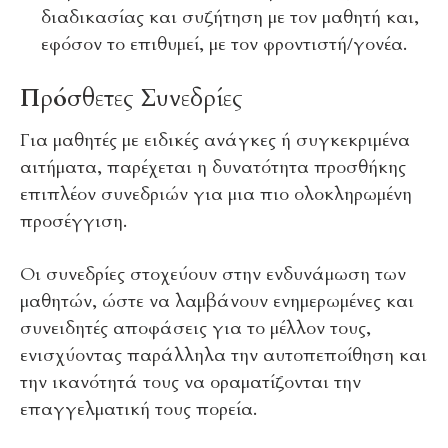
διαδικασίας και συζήτηση με τον μαθητή και,
εφόσον το επιθυμεί, με τον φροντιστή/γονέα.
Πρόσθετες Συνεδρίες
Για μαθητές με ειδικές ανάγκες ή συγκεκριμένα
αιτήματα, παρέχεται η δυνατότητα προσθήκης
επιπλέον συνεδριών για μια πιο ολοκληρωμένη
προσέγγιση.
Οι συνεδρίες στοχεύουν στην ενδυνάμωση των
μαθητών, ώστε να λαμβάνουν ενημερωμένες και
συνειδητές αποφάσεις για το μέλλον τους,
ενισχύοντας παράλληλα την αυτοπεποίθηση και
την ικανότητά τους να οραματίζονται την
επαγγελματική τους πορεία.