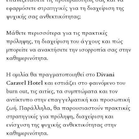
εφαρμόσετε
στρατηγικές
για τη διαχείριση της
ψυχικής σας ανθεκτικότητας;
Μάθετε περισσότερα για τις πρακτικές
πρόληψης, τη διαχείριση του άγχους και πώς
μπορείτε να ανακτήσετε την ισορροπία σας στην
καθημερινότητα.
Η ομιλία θα πραγματοποιηθεί στο
Divani
Caravel Hotel
και εστιάζει στο φαινόμενο του
burn out, τις αιτίες, τα συμπτώματα και τον
αντίκτυπο στην επαγγελματική και προσωπική
ζωή. Παράλληλα, θα παρουσιαστούν πρακτικές
στρατηγικές για πρόληψη, διαχείριση και
ενίσχυση της ψυχικής ανθεκτικότητας στην
καθημερινότητα.