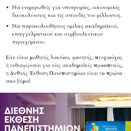
Να ενημερωθείς για υποτροφίες, οικονομικές
διευκολύνσεις και τις σπουδές του μέλλοντος.
Να παρακολουθήσεις ομιλίες ακαδημαϊκού,
επαγγελματικού και συμβουλευτικού
περιεχομένου.
Εάν είσαι μαθητής λυκείου, φοιτητής, πτυχιούχος
ή ενδιαφέρεσαι για νέες ακαδημαϊκές προοπτικές,
η Διεθνής Έκθεση Πανεπιστημίων είναι το πρώτο
σου βήμα!