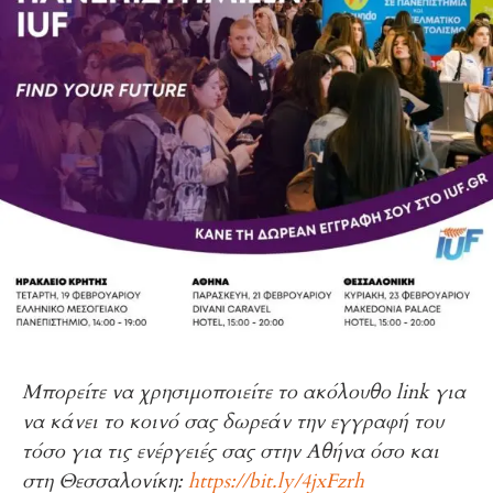
Μπορείτε να χρησιμοποιείτε το ακόλουθο link για
να κάνει το κοινό σας δωρεάν την εγγραφή του
τόσο για τις ενέργειές σας στην Αθήνα όσο και
στη Θεσσαλονίκη:
https://bit.ly/4jxFzrh