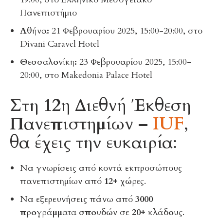
Πανεπιστήμιο
Αθήνα:
21 Φεβρουαρίου 2025, 15:00-20:00, στο
Divani Caravel Hotel
Θεσσαλονίκη:
23 Φεβρουαρίου 2025, 15:00-
20:00, στο Makedonia Palace Hotel
Στη
12η Διεθνή Έκθεση
Πανεπιστημίων –
IUF
,
θα έχεις την ευκαιρία:
Να γνωρίσεις από κοντά εκπροσώπους
πανεπιστημίων από
12+ χώρες
.
Να εξερευνήσεις πάνω από
3000
προγράμματα σπουδών
σε
20+ κλάδους
.