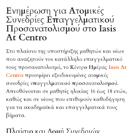
Ενημέρωση για Ατομικές
Συνεδρίες Επαγγελματικού
Προσανατολισμού στο Iasis
At Centro
Στο πλαίσιο της υποστήριξης μαθητών και νέων
που αναζητούν τον κατάλληλο επαγγελματικό
τους προσανατολισμό, το
Κέντρο Ημέρας
Iasis At
Centro
προσφέρει εξειδικευμένες
ατομικές
συνεδρίες επαγγελματικού προσανατολισμού
.
Απευθύνονται σε μαθητές ηλικίας 16 έως 18 ετών,
καθώς και σε νέους που επιθυμούν καθοδήγηση
για τα ακαδημαϊκά και επαγγελματικά τους
βήματα.
Πλαίσιο και Δομή Συνεδριών