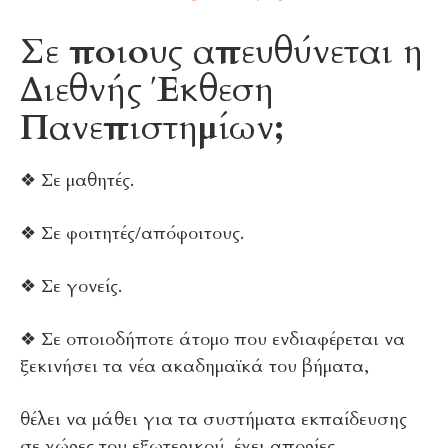
Σε ποιους απευθύνεται η
Διεθνής Έκθεση
Πανεπιστημίων;
❖ Σε μαθητές.
❖ Σε φοιτητές/απόφοιτους.
❖ Σε γονείς.
❖ Σε οποιοδήποτε άτομο που ενδιαφέρεται να
ξεκινήσει τα νέα ακαδημαϊκά του βήματα,
θέλει να μάθει για τα συστήματα εκπαίδευσης
σε χώρες του εξωτερικού, έχει απορίες