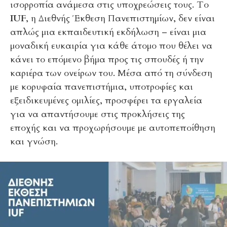
ισορροπία ανάμεσα στις υποχρεώσεις τους. Το
IUF
, η Διεθνής Έκθεση Πανεπιστημίων, δεν είναι
απλώς μια εκπαιδευτική εκδήλωση – είναι μια
μοναδική ευκαιρία για κάθε άτομο που θέλει να
κάνει το επόμενο βήμα προς τις σπουδές ή την
καριέρα των ονείρων του. Μέσα από τη σύνδεση
με κορυφαία πανεπιστήμια, υποτροφίες και
εξειδικευμένες ομιλίες, προσφέρει τα εργαλεία
για να απαντήσουμε στις προκλήσεις της
εποχής και να προχωρήσουμε με αυτοπεποίθηση
και γνώση.