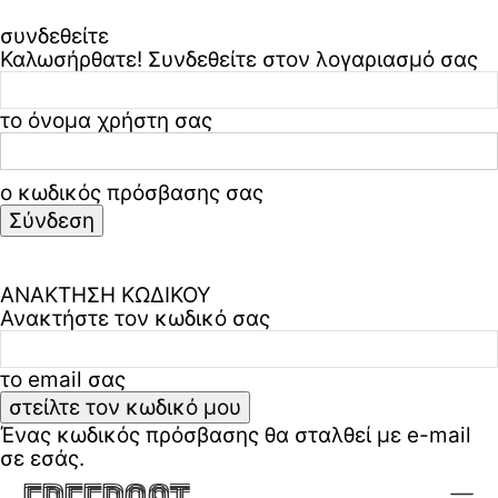
συνδεθείτε
Καλωσήρθατε! Συνδεθείτε στον λογαριασμό σας
το όνομα χρήστη σας
ο κωδικός πρόσβασης σας
Ξεχάσατε τον κωδικό σας? ζήτα βοήθεια
Πολιτική απορρήτου & όροι χρήσης
ΑΝΑΚΤΗΣΗ ΚΩΔΙΚΟΥ
Ανακτήστε τον κωδικό σας
το email σας
Ένας κωδικός πρόσβασης θα σταλθεί με e-mail
σε εσάς.